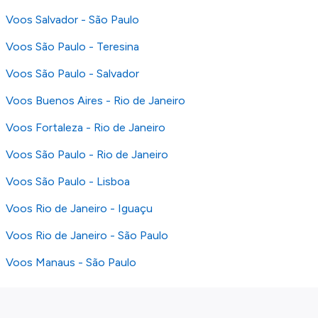
Voos Salvador - São Paulo
Voos São Paulo - Teresina
Voos São Paulo - Salvador
Voos Buenos Aires - Rio de Janeiro
Voos Fortaleza - Rio de Janeiro
Voos São Paulo - Rio de Janeiro
Voos São Paulo - Lisboa
Voos Rio de Janeiro - Iguaçu
Voos Rio de Janeiro - São Paulo
Voos Manaus - São Paulo