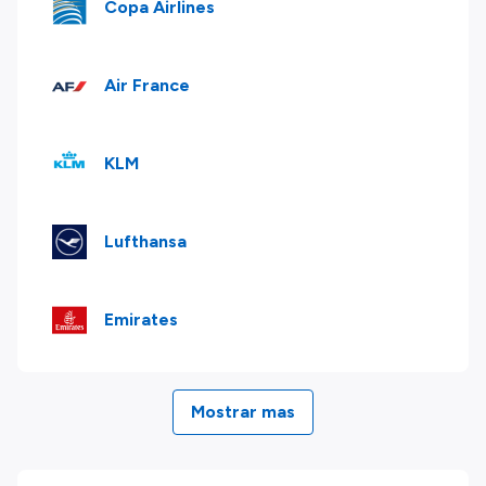
Copa Airlines
Air France
KLM
Lufthansa
Emirates
Mostrar mas