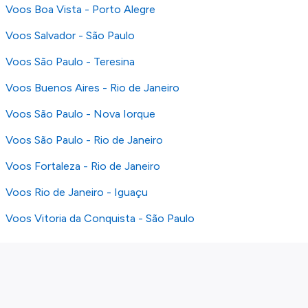
Voos Boa Vista - Porto Alegre
Voos Salvador - São Paulo
Voos São Paulo - Teresina
Voos Buenos Aires - Rio de Janeiro
Voos São Paulo - Nova Iorque
Voos São Paulo - Rio de Janeiro
Voos Fortaleza - Rio de Janeiro
Voos Rio de Janeiro - Iguaçu
Voos Vitoria da Conquista - São Paulo