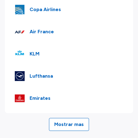
Copa Airlines
Air France
KLM
Lufthansa
Emirates
Mostrar mas