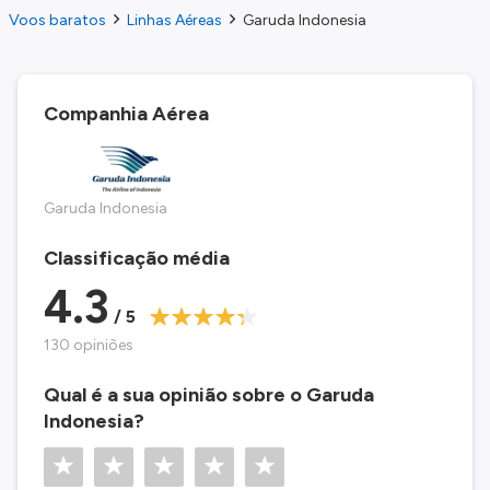
Voos baratos
Linhas Aéreas
Garuda Indonesia
Companhia Aérea
Garuda Indonesia
Classificação média
4.3
/ 5
130 opiniões
Qual é a sua opinião sobre o Garuda
Indonesia?