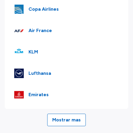
Copa Airlines
Air France
KLM
Lufthansa
Emirates
Mostrar mas