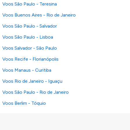
Voos São Paulo - Teresina
Voos Buenos Aires - Rio de Janeiro
Voos São Paulo - Salvador
Voos São Paulo - Lisboa
Voos Salvador - São Paulo
Voos Recife - Florianópolis
Voos Manaus - Curitiba
Voos Rio de Janeiro - Iguaçu
Voos São Paulo - Rio de Janeiro
Voos Berlim - Tóquio