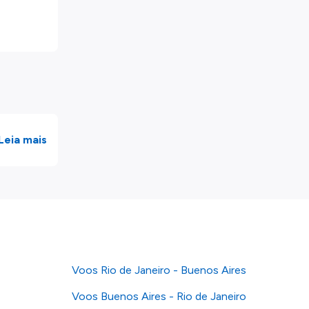
Leia mais
Voos Rio de Janeiro - Buenos Aires
Voos Buenos Aires - Rio de Janeiro