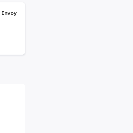
o Envoy