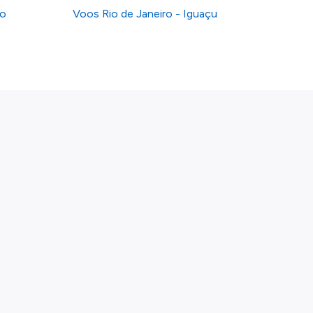
ro
Voos Rio de Janeiro - Iguaçu