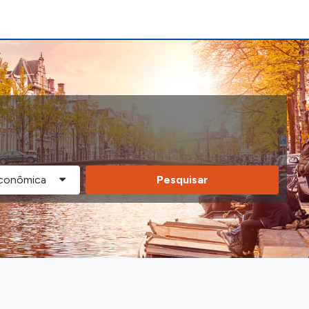
Pesquisar