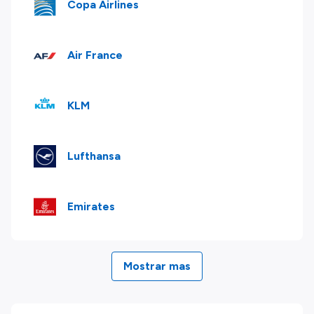
Copa Airlines
Air France
KLM
Lufthansa
Emirates
Mostrar mas