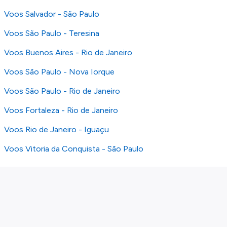
Voos Salvador - São Paulo
Voos São Paulo - Teresina
Voos Buenos Aires - Rio de Janeiro
Voos São Paulo - Nova Iorque
Voos São Paulo - Rio de Janeiro
Voos Fortaleza - Rio de Janeiro
Voos Rio de Janeiro - Iguaçu
Voos Vitoria da Conquista - São Paulo