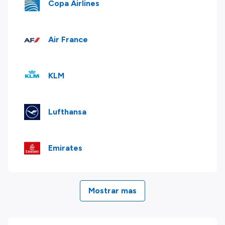
Copa Airlines
Air France
KLM
Lufthansa
Emirates
Mostrar mas