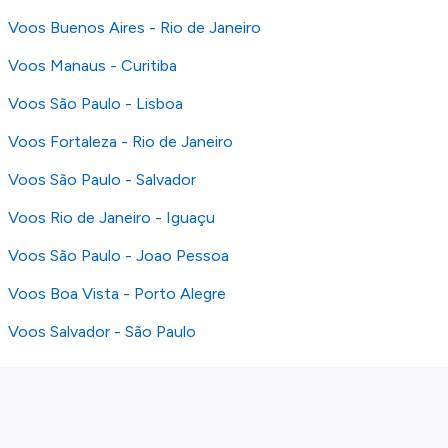
Voos Buenos Aires - Rio de Janeiro
Voos Manaus - Curitiba
Voos São Paulo - Lisboa
Voos Fortaleza - Rio de Janeiro
Voos São Paulo - Salvador
Voos Rio de Janeiro - Iguaçu
Voos São Paulo - Joao Pessoa
Voos Boa Vista - Porto Alegre
Voos Salvador - São Paulo