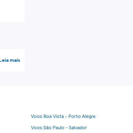
Leia mais
Voos Boa Vista - Porto Alegre
Voos São Paulo - Salvador