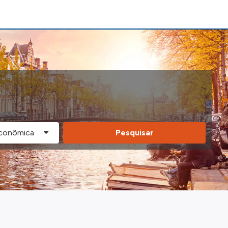
Pesquisar