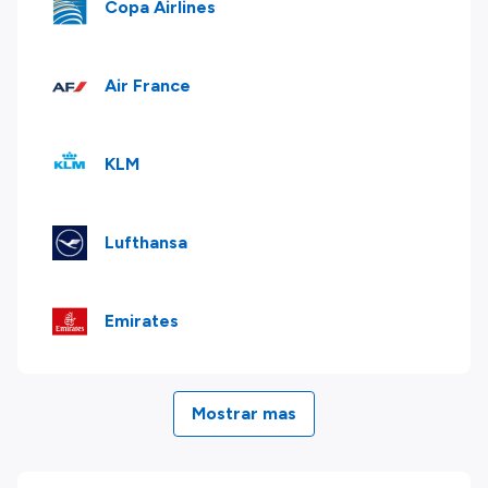
Copa Airlines
Air France
KLM
Lufthansa
Emirates
Mostrar mas