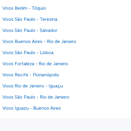
Voos Berlim - Tóquio
Voos São Paulo - Teresina
Voos São Paulo - Salvador
Voos Buenos Aires - Rio de Janeiro
Voos São Paulo - Lisboa
Voos Fortaleza - Rio de Janeiro
Voos Recife - Florianópolis
Voos Rio de Janeiro - Iguaçu
Voos São Paulo - Rio de Janeiro
Voos Iguazu - Buenos Aires