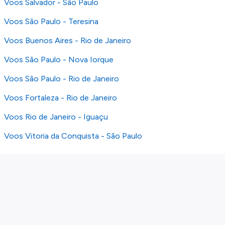
Voos Salvador - São Paulo
Voos São Paulo - Teresina
Voos Buenos Aires - Rio de Janeiro
Voos São Paulo - Nova Iorque
Voos São Paulo - Rio de Janeiro
Voos Fortaleza - Rio de Janeiro
Voos Rio de Janeiro - Iguaçu
Voos Vitoria da Conquista - São Paulo