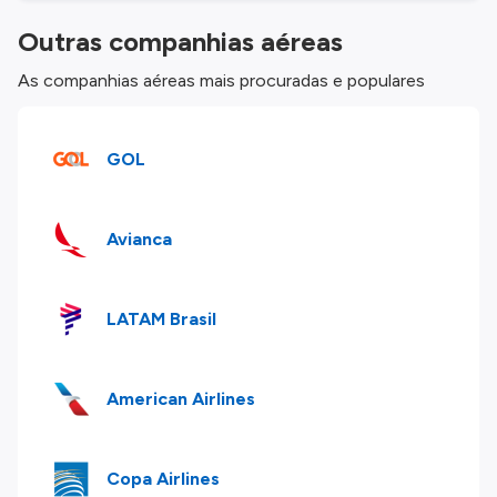
Outras companhias aéreas
As companhias aéreas mais procuradas e populares
GOL
Avianca
LATAM Brasil
American Airlines
Copa Airlines