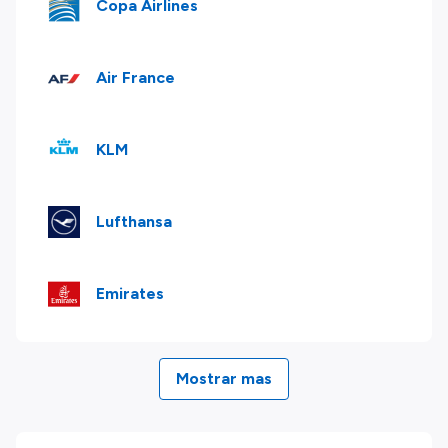
Copa Airlines
Air France
KLM
Lufthansa
Emirates
Mostrar mas