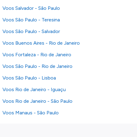
Voos Salvador - São Paulo
Voos São Paulo - Teresina
Voos São Paulo - Salvador
Voos Buenos Aires - Rio de Janeiro
Voos Fortaleza - Rio de Janeiro
Voos São Paulo - Rio de Janeiro
Voos São Paulo - Lisboa
Voos Rio de Janeiro - Iguaçu
Voos Rio de Janeiro - São Paulo
Voos Manaus - São Paulo