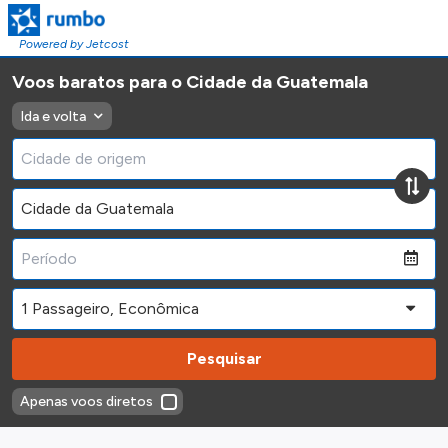
Powered by Jetcost
Voos baratos para o Cidade da Guatemala
Ida e volta
Pesquisar
Apenas voos diretos