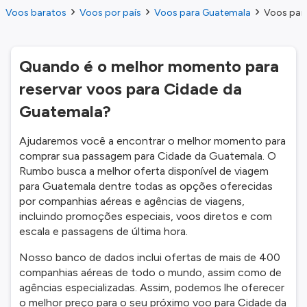
Voos baratos
Voos por país
Voos para Guatemala
Voos par
Quando é o melhor momento para
reservar voos para Cidade da
Guatemala?
Ajudaremos você a encontrar o melhor momento para
comprar sua passagem para Cidade da Guatemala. O
Rumbo busca a melhor oferta disponível de viagem
para Guatemala dentre todas as opções oferecidas
por companhias aéreas e agências de viagens,
incluindo promoções especiais, voos diretos e com
escala e passagens de última hora.
Nosso banco de dados inclui ofertas de mais de 400
companhias aéreas de todo o mundo, assim como de
agências especializadas. Assim, podemos lhe oferecer
o melhor preço para o seu próximo voo para Cidade da