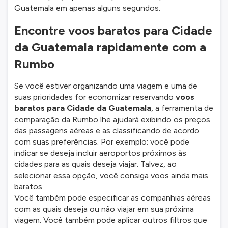
Guatemala em apenas alguns segundos.
Encontre voos baratos para Cidade
da Guatemala rapidamente com a
Rumbo
Se você estiver organizando uma viagem e uma de
suas prioridades for economizar reservando
voos
baratos para Cidade da Guatemala
, a ferramenta de
comparação da Rumbo lhe ajudará exibindo os preços
das passagens aéreas e as classificando de acordo
com suas preferências. Por exemplo: você pode
indicar se deseja incluir aeroportos próximos às
cidades para as quais deseja viajar. Talvez, ao
selecionar essa opção, você consiga voos ainda mais
baratos.
Você também pode especificar as companhias aéreas
com as quais deseja ou não viajar em sua próxima
viagem. Você também pode aplicar outros filtros que