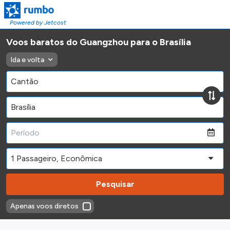
Powered by Jetcost
Voos baratos do Guangzhou para o Brasília
Ida e volta
Pesquisar
Apenas voos diretos