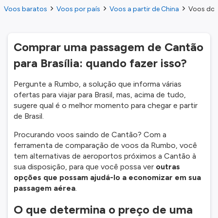
Voos baratos
Voos por país
Voos a partir de China
Voos do C
Comprar uma passagem de Cantão
para Brasília: quando fazer isso?
Pergunte a Rumbo, a solução que informa várias
ofertas para viajar para Brasil, mas, acima de tudo,
sugere qual é o melhor momento para chegar e partir
de Brasil.
Procurando voos saindo de Cantão? Com a
ferramenta de comparação de voos da Rumbo, você
tem alternativas de aeroportos próximos a Cantão à
sua disposição, para que você possa ver
outras
opções que possam ajudá-lo a economizar em sua
passagem aérea
.
O que determina o preço de uma