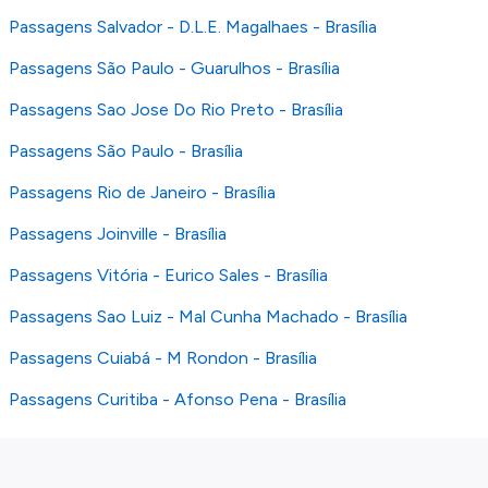
Passagens Salvador - D.L.E. Magalhaes - Brasília
Passagens São Paulo - Guarulhos - Brasília
Passagens Sao Jose Do Rio Preto - Brasília
Passagens São Paulo - Brasília
Passagens Rio de Janeiro - Brasília
Passagens Joinville - Brasília
Passagens Vitória - Eurico Sales - Brasília
Passagens Sao Luiz - Mal Cunha Machado - Brasília
Passagens Cuiabá - M Rondon - Brasília
Passagens Curitiba - Afonso Pena - Brasília