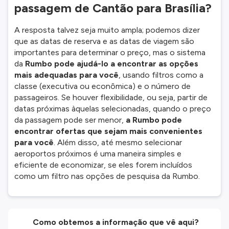
passagem de Cantão para Brasília?
A resposta talvez seja muito ampla; podemos dizer
que as datas de reserva e as datas de viagem são
importantes para determinar o preço, mas o sistema
da
Rumbo pode ajudá-lo a encontrar as opções
mais adequadas para você
, usando filtros como a
classe (executiva ou econômica) e o número de
passageiros. Se houver flexibilidade, ou seja, partir de
datas próximas àquelas selecionadas, quando o preço
da passagem pode ser menor,
a Rumbo pode
encontrar ofertas que sejam mais convenientes
para você
. Além disso, até mesmo selecionar
aeroportos próximos é uma maneira simples e
eficiente de economizar, se eles forem incluídos
como um filtro nas opções de pesquisa da Rumbo.
Como obtemos a informação que vê aqui?