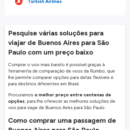
Turkish Airlines
Pesquise várias soluções para
viajar de Buenos Aires para São
Paulo com um preço baixo
Comprar o voo mais barato é possível graças à
ferramenta de comparação de voos da Rumbo, que
lhe permite comparar opções para datas flexíveis e
para destinos diferentes em Brasil.
Procuramos
o melhor preço entre centenas de
opções
, para lhe oferecer as melhores soluções de
voo para viajar de Buenos Aires para São Paulo.
Como comprar uma passagem de
Buenos Aires para São Paulo