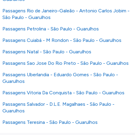
Passagens Rio de Janeiro-Galeão - Antonio Carlos Jobim -
São Paulo - Guarulhos
Passagens Petrolina - São Paulo - Guarulhos
Passagens Cuiabá - M Rondon - São Paulo - Guarulhos
Passagens Natal - São Paulo - Guarulhos
Passagens Sao Jose Do Rio Preto - São Paulo - Guarulhos
Passagens Uberlandia - Eduardo Gomes - São Paulo -
Guarulhos
Passagens Vitoria Da Conquista - São Paulo - Guarulhos
Passagens Salvador - D.L.E. Magalhaes - São Paulo -
Guarulhos
Passagens Teresina - São Paulo - Guarulhos