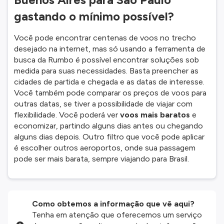
gastando o mínimo possível?
Você pode encontrar centenas de voos no trecho
desejado na internet, mas só usando a ferramenta de
busca da Rumbo é possível encontrar soluções sob
medida para suas necessidades. Basta preencher as
cidades de partida e chegada e as datas de interesse.
Você também pode comparar os preços de voos para
outras datas, se tiver a possibilidade de viajar com
flexibilidade. Você poderá ver
voos mais baratos
e
economizar, partindo alguns dias antes ou chegando
alguns dias depois. Outro filtro que você pode aplicar
é escolher outros aeroportos, onde sua passagem
pode ser mais barata, sempre viajando para Brasil.
Como obtemos a informação que vê aqui?
Tenha em atenção que oferecemos um serviço