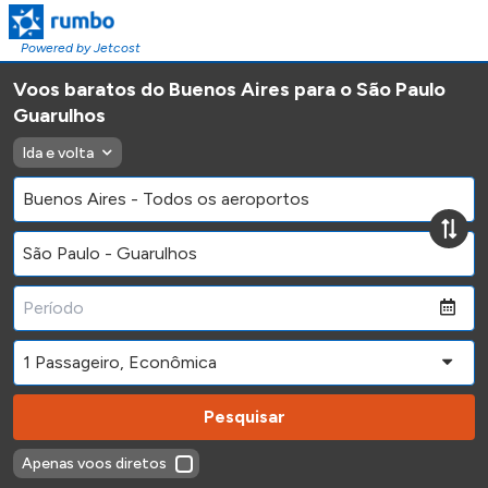
Powered by Jetcost
Voos baratos do Buenos Aires para o São Paulo
Guarulhos
Ida e volta
Pesquisar
Apenas voos diretos