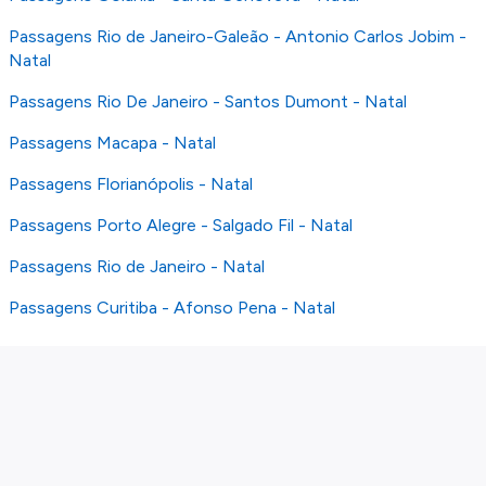
Passagens Rio de Janeiro-Galeão - Antonio Carlos Jobim -
Natal
Passagens Rio De Janeiro - Santos Dumont - Natal
Passagens Macapa - Natal
Passagens Florianópolis - Natal
Passagens Porto Alegre - Salgado Fil - Natal
Passagens Rio de Janeiro - Natal
Passagens Curitiba - Afonso Pena - Natal