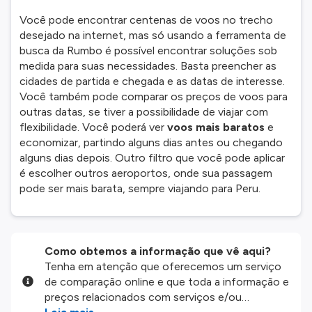
Você pode encontrar centenas de voos no trecho
desejado na internet, mas só usando a ferramenta de
busca da Rumbo é possível encontrar soluções sob
medida para suas necessidades. Basta preencher as
cidades de partida e chegada e as datas de interesse.
Você também pode comparar os preços de voos para
outras datas, se tiver a possibilidade de viajar com
flexibilidade. Você poderá ver
voos mais baratos
e
economizar, partindo alguns dias antes ou chegando
alguns dias depois. Outro filtro que você pode aplicar
é escolher outros aeroportos, onde sua passagem
pode ser mais barata, sempre viajando para Peru.
Como obtemos a informação que vê aqui?
Tenha em atenção que oferecemos um serviço
de comparação online e que toda a informação e
preços relacionados com serviços e/ou