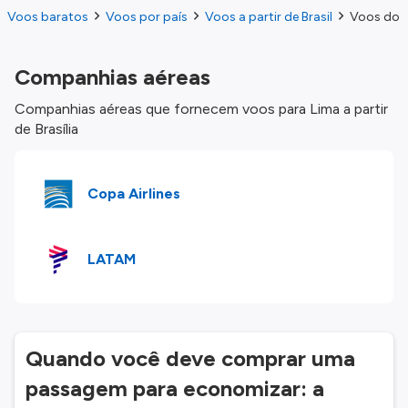
Voos baratos
Voos por país
Voos a partir de Brasil
Voos do B
Companhias aéreas
Companhias aéreas que fornecem voos para Lima a partir
de Brasília
Copa Airlines
LATAM
Quando você deve comprar uma
passagem para economizar: a