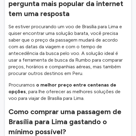
pergunta mais popular da internet
tem uma resposta
Se estiver procurando um voo de Brasília para Lima e
quiser encontrar uma solução barata, você precisa
saber que o preço da passagem mudará de acordo
com as datas da viagem e com o tempo de
antecedência da busca pelo voo. A solução ideal é
usar a ferramenta de busca da Rumbo para comparar
preços, horários e companhias aéreas, mas também
procurar outros destinos em Peru.
Procuramos
o melhor preço entre centenas de
opções
, para lhe oferecer as melhores soluções de
voo para viajar de Brasília para Lima.
Como comprar uma passagem de
Brasília para Lima gastando o
mínimo possível?