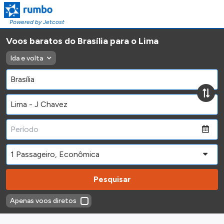
Powered by Jetcost
Voos baratos do Brasília para o Lima
Ida e volta
Pesquisar
Apenas voos diretos