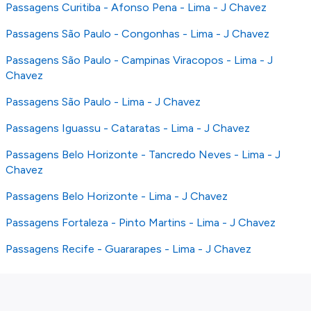
Passagens Curitiba - Afonso Pena - Lima - J Chavez
Passagens São Paulo - Congonhas - Lima - J Chavez
Passagens São Paulo - Campinas Viracopos - Lima - J
Chavez
Passagens São Paulo - Lima - J Chavez
Passagens Iguassu - Cataratas - Lima - J Chavez
Passagens Belo Horizonte - Tancredo Neves - Lima - J
Chavez
Passagens Belo Horizonte - Lima - J Chavez
Passagens Fortaleza - Pinto Martins - Lima - J Chavez
Passagens Recife - Guararapes - Lima - J Chavez