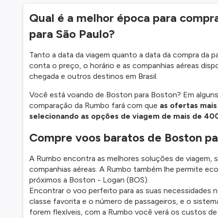
Qual é a melhor época para compr
para São Paulo?
Tanto a data da viagem quanto a data da compra da 
conta o preço, o horário e as companhias aéreas dispon
chegada e outros destinos em Brasil.
Você está voando de Boston para Boston? Em alguns
comparação da Rumbo fará com que
as ofertas mais
selecionando as opções de viagem de mais de 40
Compre voos baratos de Boston pa
A Rumbo encontra as melhores soluções de viagem, sol
companhias aéreas. A Rumbo também lhe permite eco
próximos a Boston - Logan (BOS).
Encontrar o voo perfeito para as suas necessidades n
classe favorita e o número de passageiros, e o sistem
forem flexíveis, com a Rumbo você verá os custos de