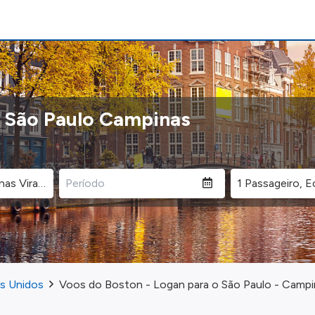
o São Paulo Campinas
os Unidos
Voos do Boston - Logan para o São Paulo - Campi