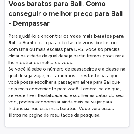
Voos baratos para Bali: Como
conseguir o melhor preço para Bali
- Dempassar
Para ajudá-lo a encontrar os
voos mais baratos para
Bali
, a Rumbo compara ofertas de voos diretos ou
com uma ou mais escalas para DPS. Você só precisa
clicar na cidade da qual deseja partir. Iremos procurar e
lhe mostrar os melhores voos.
Se você já sabe o número de passageiros e a classe na
qual deseja viajar, mostraremos o restante para que
você possa escolher a passagem aérea para Bali que
seja mais conveniente para você. Lembre-se de que,
se você tiver flexibilidade ao escolher as datas do seu
voo, poderá economizar ainda mais se viajar para
Indonésia nos dias mais baratos. Você verá esses
filtros na página de resultados da pesquisa.