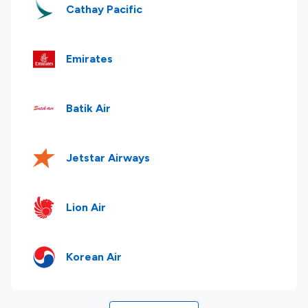
Cathay Pacific
Emirates
Batik Air
Jetstar Airways
Lion Air
Korean Air