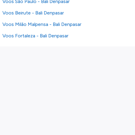
Voos São Paulo - Bali Denpasar
Voos Beirute - Bali Denpasar
Voos Milão Malpensa - Bali Denpasar
Voos Fortaleza - Bali Denpasar