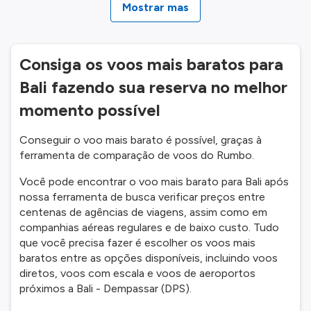
Mostrar mas
Consiga os voos mais baratos para
Bali fazendo sua reserva no melhor
momento possível
Conseguir o voo mais barato é possível, graças à
ferramenta de comparação de voos do Rumbo.
Você pode encontrar o voo mais barato para Bali após
nossa ferramenta de busca verificar preços entre
centenas de agências de viagens, assim como em
companhias aéreas regulares e de baixo custo. Tudo
que você precisa fazer é escolher os voos mais
baratos entre as opções disponíveis, incluindo voos
diretos, voos com escala e voos de aeroportos
próximos a Bali - Dempassar (DPS).