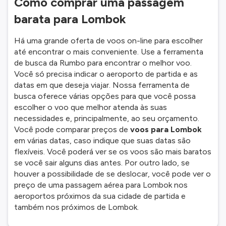
Como comprar uma passagem
barata para Lombok
Há uma grande oferta de voos on-line para escolher
até encontrar o mais conveniente. Use a ferramenta
de busca da Rumbo para encontrar o melhor voo.
Você só precisa indicar o aeroporto de partida e as
datas em que deseja viajar. Nossa ferramenta de
busca oferece várias opções para que você possa
escolher o voo que melhor atenda às suas
necessidades e, principalmente, ao seu orçamento.
Você pode comparar preços de
voos para Lombok
em várias datas, caso indique que suas datas são
flexíveis. Você poderá ver se os voos são mais baratos
se você sair alguns dias antes. Por outro lado, se
houver a possibilidade de se deslocar, você pode ver o
preço de uma passagem aérea para Lombok nos
aeroportos próximos da sua cidade de partida e
também nos próximos de Lombok.