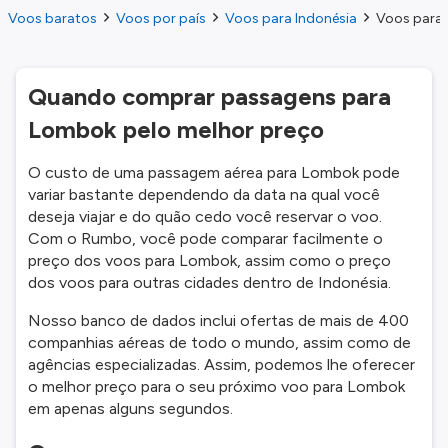
Voos baratos
Voos por país
Voos para Indonésia
Voos para 
Quando comprar passagens para
Lombok pelo melhor preço
O custo de uma passagem aérea para Lombok pode
variar bastante dependendo da data na qual você
deseja viajar e do quão cedo você reservar o voo.
Com o Rumbo, você pode comparar facilmente o
preço dos voos para Lombok, assim como o preço
dos voos para outras cidades dentro de Indonésia.
Nosso banco de dados inclui ofertas de mais de 400
companhias aéreas de todo o mundo, assim como de
agências especializadas. Assim, podemos lhe oferecer
o melhor preço para o seu próximo voo para Lombok
em apenas alguns segundos.