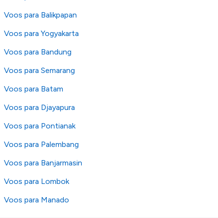
Voos para Balikpapan
Voos para Yogyakarta
Voos para Bandung
Voos para Semarang
Voos para Batam
Voos para Djayapura
Voos para Pontianak
Voos para Palembang
Voos para Banjarmasin
Voos para Lombok
Voos para Manado