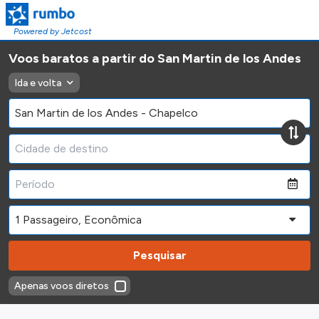
Powered by Jetcost
Voos baratos a partir do San Martin de los Andes
Ida e volta
Pesquisar
Apenas voos diretos