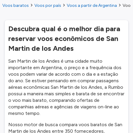
Voos baratos
Voos por país
Voos a partir de Argentina
Voos 
Descubra qual é o melhor dia para
reservar voos econômicos de San
Martin de los Andes
San Martin de los Andes é uma cidade muito
importante em Argentina, o preço e a frequência dos
voos podem variar de acordo com o dia e a estação
do ano. Se estiver pensando em comprar passagens
aéreas econômicas San Martin de los Andes, a Rumbo
possui a maneira mais simples e barata de se encontrar
o voo mais barato, comparando ofertas de
companhias aéreas e agências de viagens on-line ao
mesmo tempo.
Nosso motor de busca compara voos baratos de San
Martin de los Andes entre 350 fornecedores,