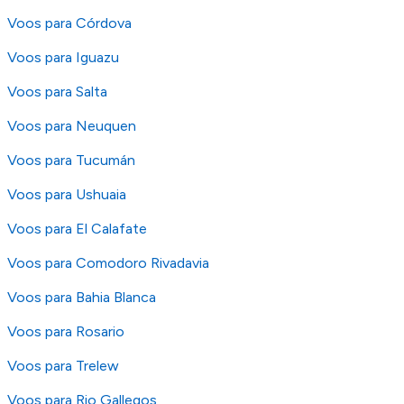
Voos para Córdova
Voos para Iguazu
Voos para Salta
Voos para Neuquen
Voos para Tucumán
Voos para Ushuaia
Voos para El Calafate
Voos para Comodoro Rivadavia
Voos para Bahia Blanca
Voos para Rosario
Voos para Trelew
Voos para Rio Gallegos