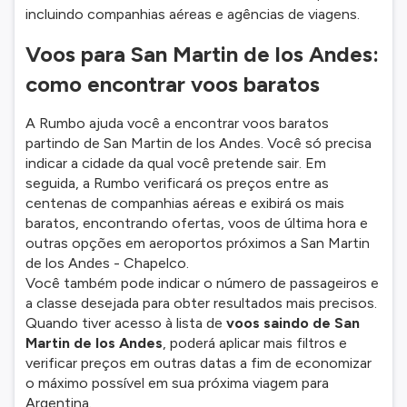
incluindo companhias aéreas e agências de viagens.
Voos para San Martin de los Andes:
como encontrar voos baratos
A Rumbo ajuda você a encontrar voos baratos
partindo de San Martin de los Andes. Você só precisa
indicar a cidade da qual você pretende sair. Em
seguida, a Rumbo verificará os preços entre as
centenas de companhias aéreas e exibirá os mais
baratos, encontrando ofertas, voos de última hora e
outras opções em aeroportos próximos a San Martin
de los Andes - Chapelco.
Você também pode indicar o número de passageiros e
a classe desejada para obter resultados mais precisos.
Quando tiver acesso à lista de
voos saindo de San
Martin de los Andes
, poderá aplicar mais filtros e
verificar preços em outras datas a fim de economizar
o máximo possível em sua próxima viagem para
Argentina.