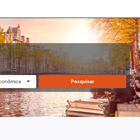
Pesquisar