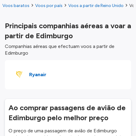
Voos baratos
Voos por país
Voos a partir de Reino Unido
Voo
Principais companhias aéreas a voar a
partir de Edimburgo
Companhias aéreas que efectuam voos a partir de
Edimburgo
Ryanair
Ao comprar passagens de avião de
Edimburgo pelo melhor preço
O preço de uma passagem de avião de Edimburgo