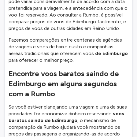
pode variar consideravelmente de acordo com a data
pretendida para a viagem, e a antecedência com que o
voo foi reservado. Ao consultar a Rumbo, é possível
comparar preços de voos de Edimburgo facilmente, e
preços de voos de outras cidades em Reino Unido.
Fazemos comparações entre centenas de agências
de viagens e voos de baixo custo e companhias
aéreas tradicionais que oferecem voos
de Edimburgo
para oferecer o melhor preço.
Encontre voos baratos saindo de
Edimburgo em alguns segundos
com a Rumbo
Se você estiver planejando uma viagem e uma de suas
prioridades for economizar dinheiro reservando
voos
baratos saindo de Edimburgo
, o mecanismo de
comparação da Rumbo ajudará você mostrando os
preços das passagens e organizando-as de acordo