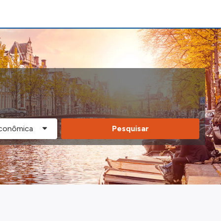
Pesquisar