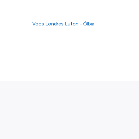
Voos Londres Luton - Ólbia