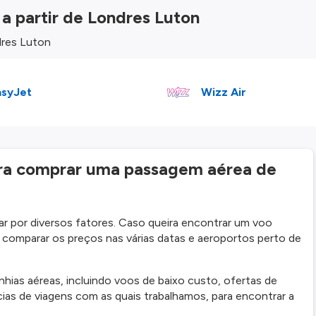
 a partir de Londres Luton
dres Luton
asyJet
Wizz Air
ara comprar uma passagem aérea de
 por diversos fatores. Caso queira encontrar um voo
a comparar os preços nas várias datas e aeroportos perto de
as aéreas, incluindo voos de baixo custo, ofertas de
ias de viagens com as quais trabalhamos, para encontrar a