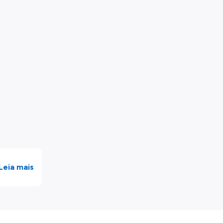
Leia mais