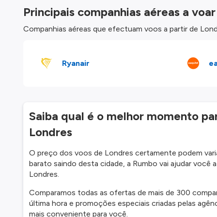
Principais companhias aéreas a voar
Companhias aéreas que efectuam voos a partir de Lon
Ryanair
e
Saiba qual é o melhor momento p
Londres
O preço dos voos de Londres certamente podem variar
barato saindo desta cidade, a Rumbo vai ajudar você 
Londres.
Comparamos todas as ofertas de mais de 300 companhi
última hora e promoções especiais criadas pelas agênc
mais conveniente para você.