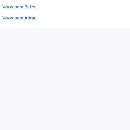
Voos para Batna
Voos para Adrar