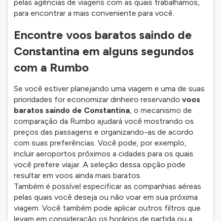
pelas agências de viagens com as quais trabalhamos,
para encontrar a mais conveniente para você.
Encontre voos baratos saindo de
Constantina em alguns segundos
com a Rumbo
Se você estiver planejando uma viagem e uma de suas
prioridades for economizar dinheiro reservando
voos
baratos saindo de Constantina
, o mecanismo de
comparação da Rumbo ajudará você mostrando os
preços das passagens e organizando-as de acordo
com suas preferências. Você pode, por exemplo,
incluir aeroportos próximos a cidades para os quais
você prefere viajar. A seleção dessa opção pode
resultar em voos ainda mais baratos.
Também é possível especificar as companhias aéreas
pelas quais você deseja ou não voar em sua próxima
viagem. Você também pode aplicar outros filtros que
levam em consideração os horários de partida ou a