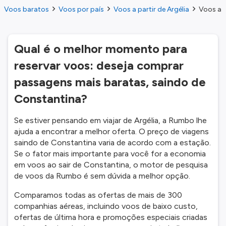
Voos baratos
Voos por país
Voos a partir de Argélia
Voos a p
Qual é o melhor momento para
reservar voos: deseja comprar
passagens mais baratas, saindo de
Constantina?
Se estiver pensando em viajar de Argélia, a Rumbo lhe
ajuda a encontrar a melhor oferta. O preço de viagens
saindo de Constantina varia de acordo com a estação.
Se o fator mais importante para você for a economia
em voos ao sair de Constantina, o motor de pesquisa
de voos da Rumbo é sem dúvida a melhor opção.
Comparamos todas as ofertas de mais de 300
companhias aéreas, incluindo voos de baixo custo,
ofertas de última hora e promoções especiais criadas