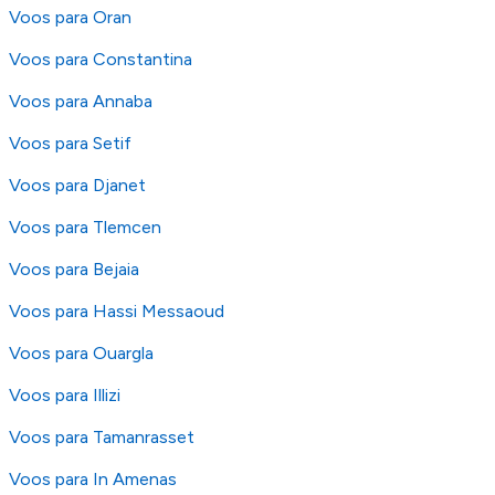
Voos para Oran
Voos para Constantina
Voos para Annaba
Voos para Setif
Voos para Djanet
Voos para Tlemcen
Voos para Bejaia
Voos para Hassi Messaoud
Voos para Ouargla
Voos para Illizi
Voos para Tamanrasset
Voos para In Amenas