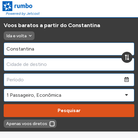
Powered by Jetcost
Voos baratos a partir do Constantina
Ida e volta
Pesquisar
Apenas voos diretos