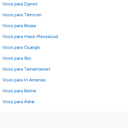
Voos para Djanet
Voos para Tlemcen
Voos para Bejaia
Voos para Hassi Messaoud
Voos para Ouargla
Voos para Illizi
Voos para Tamanrasset
Voos para In Amenas
Voos para Batna
Voos para Adrar