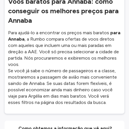
Voos baratos para Annaba: como
conseguir os melhores preços para
Annaba
Para ajudá-lo a encontrar os preços mais baratos
para
Annaba
, a Rumbo compara ofertas de voos diretos
com aqueles que incluem uma ou mais paradas em
direção a AAE. Você só precisa selecionar a cidade de
partida. Nós procuraremos e exibiremos os melhores
voos.
Se você já sabe o número de passageiros e a classe,
mostraremos a passagem de avião mais conveniente
saindo de Annaba. Se suas datas forem flexíveis, é
possível economizar ainda mais dinheiro caso você
viaje para Argélia em dias mais baratos. Você verá
esses filtros na página dos resultados da busca.
Como obtemos a informação que vê aqui?