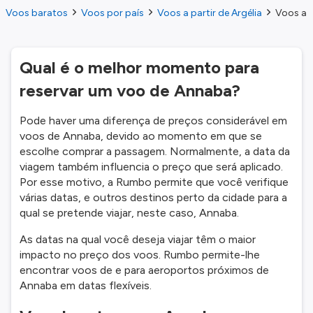
Voos baratos
Voos por país
Voos a partir de Argélia
Voos a 
Qual é o melhor momento para
reservar um voo de Annaba?
Pode haver uma diferença de preços considerável em
voos de Annaba, devido ao momento em que se
escolhe comprar a passagem. Normalmente, a data da
viagem também influencia o preço que será aplicado.
Por esse motivo, a Rumbo permite que você verifique
várias datas, e outros destinos perto da cidade para a
qual se pretende viajar, neste caso, Annaba.
As datas na qual você deseja viajar têm o maior
impacto no preço dos voos. Rumbo permite-lhe
encontrar voos de e para aeroportos próximos de
Annaba em datas flexíveis.