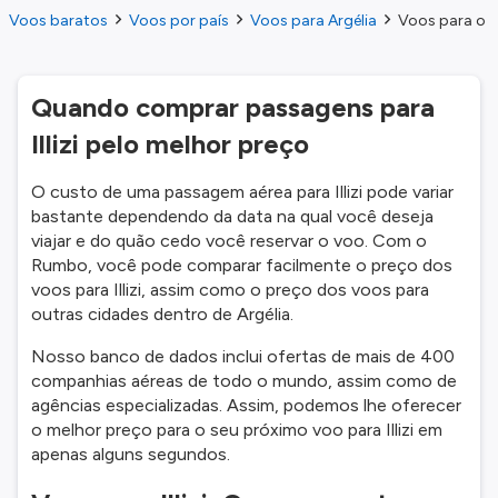
Voos baratos
Voos por país
Voos para Argélia
Voos para o Ill
Quando comprar passagens para
Illizi pelo melhor preço
O custo de uma passagem aérea para Illizi pode variar
bastante dependendo da data na qual você deseja
viajar e do quão cedo você reservar o voo. Com o
Rumbo, você pode comparar facilmente o preço dos
voos para Illizi, assim como o preço dos voos para
outras cidades dentro de Argélia.
Nosso banco de dados inclui ofertas de mais de 400
companhias aéreas de todo o mundo, assim como de
agências especializadas. Assim, podemos lhe oferecer
o melhor preço para o seu próximo voo para Illizi em
apenas alguns segundos.