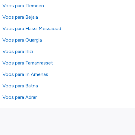
Voos para Tlemcen
Voos para Bejaia
Voos para Hassi Messaoud
Voos para Ouargla
Voos para Illizi
Voos para Tamanrasset
Voos para In Amenas
Voos para Batna
Voos para Adrar