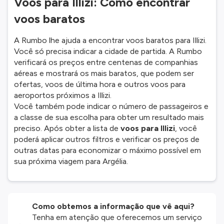
Voos para Illizi: Como encontrar
voos baratos
A Rumbo lhe ajuda a encontrar voos baratos para Illizi.
Você só precisa indicar a cidade de partida. A Rumbo
verificará os preços entre centenas de companhias
aéreas e mostrará os mais baratos, que podem ser
ofertas, voos de última hora e outros voos para
aeroportos próximos a Illizi.
Você também pode indicar o número de passageiros e
a classe de sua escolha para obter um resultado mais
preciso. Após obter a lista de
voos para Illizi
, você
poderá aplicar outros filtros e verificar os preços de
outras datas para economizar o máximo possível em
sua próxima viagem para Argélia.
Como obtemos a informação que vê aqui?
Tenha em atenção que oferecemos um serviço