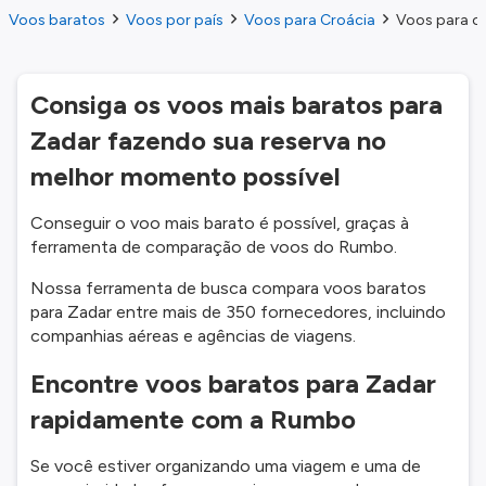
Voos baratos
Voos por país
Voos para Croácia
Voos para o
Consiga os voos mais baratos para
Zadar fazendo sua reserva no
melhor momento possível
Conseguir o voo mais barato é possível, graças à
ferramenta de comparação de voos do Rumbo.
Nossa ferramenta de busca compara voos baratos
para Zadar entre mais de 350 fornecedores, incluindo
companhias aéreas e agências de viagens.
Encontre voos baratos para Zadar
rapidamente com a Rumbo
Se você estiver organizando uma viagem e uma de