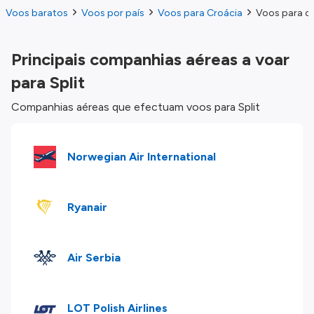
Voos baratos
Voos por país
Voos para Croácia
Voos para o 
Principais companhias aéreas a voar
para Split
Companhias aéreas que efectuam voos para Split
Norwegian Air International
Ryanair
Air Serbia
LOT Polish Airlines