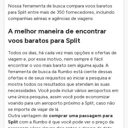
Nossa ferramenta de busca compara voos baratos
para Split entre mais de 350 fornecedores, incluindo
companhias aéreas e agências de viagens.
A melhor maneira de encontrar
voos baratos para Split
Todos os dias, há cada vez mais opções e ofertas de
viagem e, por esse motivo, nem sempre é fácil
encontrar o voo mais barato sem alguma ajuda. A
ferramenta de busca da Rumbo está ciente dessas
ofertas e de seus requisitos ao iniciar a pesquisa e
mostra todos os resultados que atendam às suas
necessidades. Você pode incluir vários aeroportos em
uma única pesquisa, assim você pode economizar
voando para um aeroporto próximo a Split, caso não
se importe de viajar de lá.
Outra vantagem de
comprar uma passagem para
Split
com a Rumbo é que você pode ver o preço da