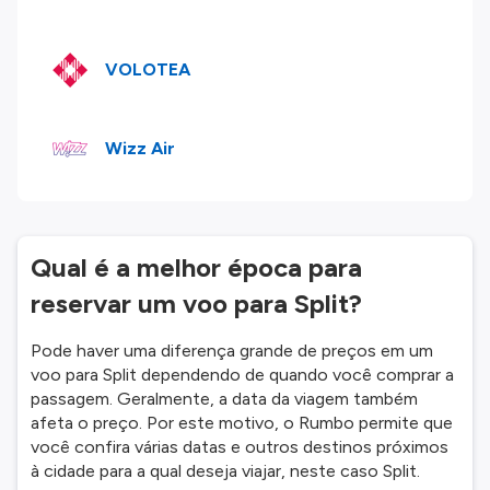
VOLOTEA
Wizz Air
Qual é a melhor época para
reservar um voo para Split?
Pode haver uma diferença grande de preços em um
voo para Split dependendo de quando você comprar a
passagem. Geralmente, a data da viagem também
afeta o preço. Por este motivo, o Rumbo permite que
você confira várias datas e outros destinos próximos
à cidade para a qual deseja viajar, neste caso Split.