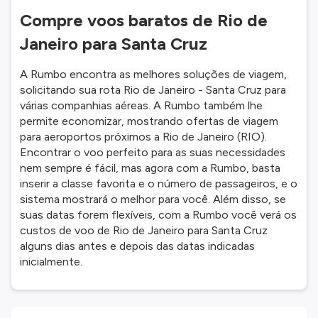
Compre voos baratos de Rio de
Janeiro para Santa Cruz
A Rumbo encontra as melhores soluções de viagem,
solicitando sua rota Rio de Janeiro - Santa Cruz para
várias companhias aéreas. A Rumbo também lhe
permite economizar, mostrando ofertas de viagem
para aeroportos próximos a Rio de Janeiro (RIO).
Encontrar o voo perfeito para as suas necessidades
nem sempre é fácil, mas agora com a Rumbo, basta
inserir a classe favorita e o número de passageiros, e o
sistema mostrará o melhor para você. Além disso, se
suas datas forem flexíveis, com a Rumbo você verá os
custos de voo de Rio de Janeiro para Santa Cruz
alguns dias antes e depois das datas indicadas
inicialmente.