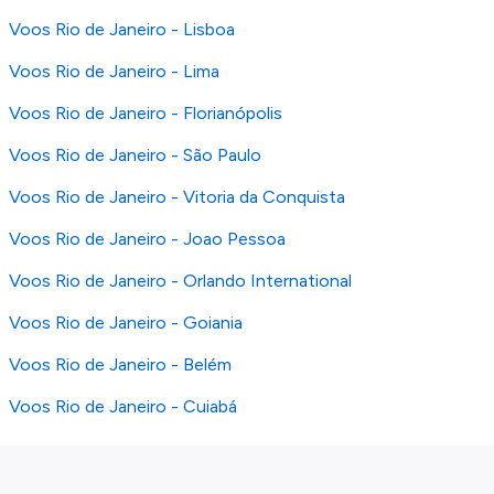
Voos Rio de Janeiro - Lisboa
Voos Rio de Janeiro - Lima
Voos Rio de Janeiro - Florianópolis
Voos Rio de Janeiro - São Paulo
Voos Rio de Janeiro - Vitoria da Conquista
Voos Rio de Janeiro - Joao Pessoa
Voos Rio de Janeiro - Orlando International
Voos Rio de Janeiro - Goiania
Voos Rio de Janeiro - Belém
Voos Rio de Janeiro - Cuiabá