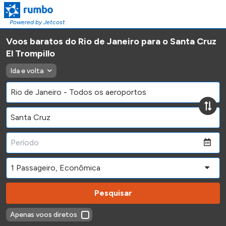
Powered by Jetcost
Voos baratos do Rio de Janeiro para o Santa Cruz
El Trompillo
Ida e volta
Pesquisar
Apenas voos diretos