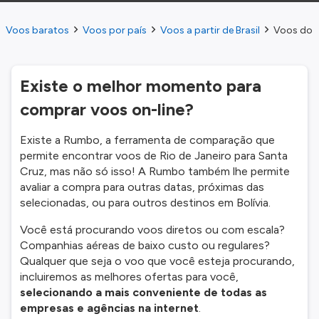
Voos baratos
Voos por país
Voos a partir de Brasil
Voos do R
Existe o melhor momento para
comprar voos on-line?
Existe a Rumbo, a ferramenta de comparação que
permite encontrar voos de Rio de Janeiro para Santa
Cruz, mas não só isso! A Rumbo também lhe permite
avaliar a compra para outras datas, próximas das
selecionadas, ou para outros destinos em Bolívia.
Você está procurando voos diretos ou com escala?
Companhias aéreas de baixo custo ou regulares?
Qualquer que seja o voo que você esteja procurando,
incluiremos as melhores ofertas para você,
selecionando a mais conveniente de todas as
empresas e agências na internet
.