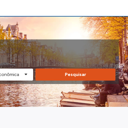
Pesquisar