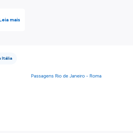
Leia mais
 Itália
Passagens Rio de Janeiro - Roma