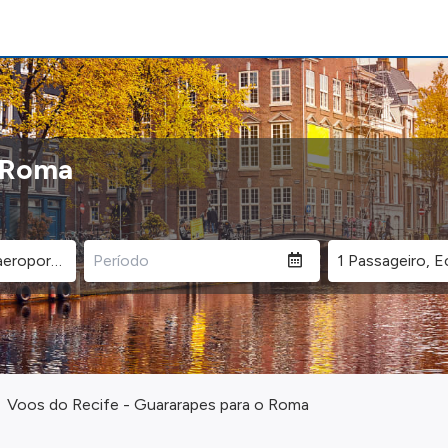
o Roma
Voos do Recife - Guararapes para o Roma