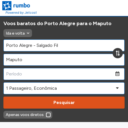
Powered by Jetcost
Voos baratos do Porto Alegre para o Maputo
Ida e volta
Pesquisar
Apenas voos diretos