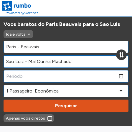
Powered by Jetcost
Voos baratos do Paris Beauvais para o Sao Luis
Ida e volta
Pesquisar
Apenas voos diretos