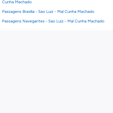
Cunha Machado
Passagens Brasília - Sao Luiz - Mal Cunha Machado
Passagens Navegantes - Sao Luiz - Mal Cunha Machado