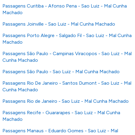
Passagens Curitiba - Afonso Pena - Sao Luiz - Mal Cunha
Machado
Passagens Joinville - Sao Luiz - Mal Cunha Machado
Passagens Porto Alegre - Salgado Fil - Sao Luiz - Mal Cunha
Machado
Passagens São Paulo - Campinas Viracopos - Sao Luiz - Mal
Cunha Machado
Passagens São Paulo - Sao Luiz - Mal Cunha Machado
Passagens Rio De Janeiro - Santos Dumont - Sao Luiz - Mal
Cunha Machado
Passagens Rio de Janeiro - Sao Luiz - Mal Cunha Machado
Passagens Recife - Guararapes - Sao Luiz - Mal Cunha
Machado
Passagens Manaus - Eduardo Gomes - Sao Luiz - Mal