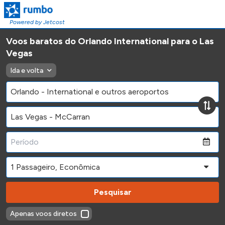
Powered by Jetcost
Voos baratos do Orlando International para o Las
Vegas
Ida e volta
Pesquisar
Apenas voos diretos