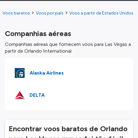
Voos baratos
Voos por país
Voos a partir de Estados Unidos
Companhias aéreas
Companhias aéreas que fornecem voos para Las Vegas a
partir de Orlando International
Alaska Airlines
DELTA
Encontrar voos baratos de Orlando