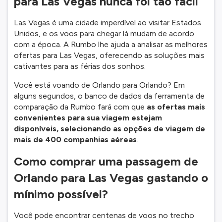
para Las Vegas nunca foi tão fácil
Las Vegas é uma cidade imperdível ao visitar Estados
Unidos, e os voos para chegar lá mudam de acordo
com a época. A Rumbo lhe ajuda a analisar as melhores
ofertas para Las Vegas, oferecendo as soluções mais
cativantes para as férias dos sonhos.
Você está voando de Orlando para Orlando? Em
alguns segundos, o banco de dados da ferramenta de
comparação da Rumbo fará com que
as ofertas mais
convenientes para sua viagem estejam
disponíveis, selecionando as opções de viagem de
mais de 400 companhias aéreas
.
Como comprar uma passagem de
Orlando para Las Vegas gastando o
mínimo possível?
Você pode encontrar centenas de voos no trecho