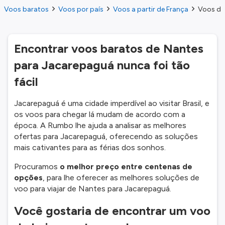
Voos baratos
Voos por país
Voos a partir de França
Voos do
Encontrar voos baratos de Nantes
para Jacarepaguá nunca foi tão
fácil
Jacarepaguá é uma cidade imperdível ao visitar Brasil, e
os voos para chegar lá mudam de acordo com a
época. A Rumbo lhe ajuda a analisar as melhores
ofertas para Jacarepaguá, oferecendo as soluções
mais cativantes para as férias dos sonhos.
Procuramos
o melhor preço entre centenas de
opções
, para lhe oferecer as melhores soluções de
voo para viajar de Nantes para Jacarepaguá.
Você gostaria de encontrar um voo