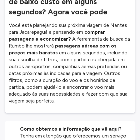
de baixo custo em alguns
segundos? Agora você pode
Você está planejando sua próxima viagem de Nantes
para Jacarepaguá e pensando em
comprar
passagens e economizar?
A ferramenta de busca da
Rumbo lhe mostrará
passagens aéreas com os
preços mais baratos
em alguns segundos, incluindo
sua escolha de filtros, como partida ou chegada em
outros aeroportos, companhias aéreas preferidas ou
datas próximas às indicadas para a viagem. Outros
filtros, como a duração do voo e os horários de
partida, podem ajudá-lo a encontrar o voo mais
adequado às suas necessidades e fazer com que sua
viagem seja perfeita.
Como obtemos a informação que vê aqui?
Tenha em atenção que oferecemos um serviço