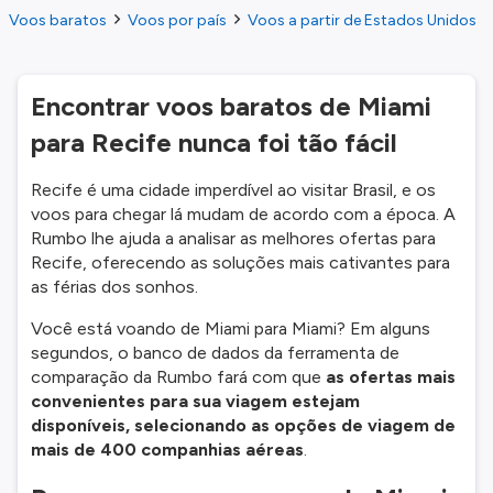
Voos baratos
Voos por país
Voos a partir de Estados Unidos
Encontrar voos baratos de Miami
para Recife nunca foi tão fácil
Recife é uma cidade imperdível ao visitar Brasil, e os
voos para chegar lá mudam de acordo com a época. A
Rumbo lhe ajuda a analisar as melhores ofertas para
Recife, oferecendo as soluções mais cativantes para
as férias dos sonhos.
Você está voando de Miami para Miami? Em alguns
segundos, o banco de dados da ferramenta de
comparação da Rumbo fará com que
as ofertas mais
convenientes para sua viagem estejam
disponíveis, selecionando as opções de viagem de
mais de 400 companhias aéreas
.