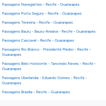
Passagens Navegantes - Recife - Guararapes
Passagens Porto Seguro - Recife - Guararapes
Passagens Teresina - Recife - Guararapes
Passagens Bauru - Bauru-Arealva - Recife - Guararapes
Passagens Cascavel - Recife - Guararapes
Passagens Rio Branco - Presidente Medici - Recife -
Guararapes
Passagens Belo Horizonte - Tancredo Neves - Recife -
Guararapes
Passagens Uberlandia - Eduardo Gomes - Recife -
Guararapes
Passagens Brasília - Recife - Guararapes