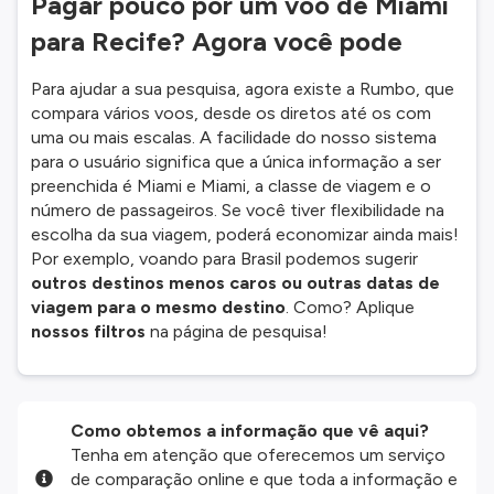
Pagar pouco por um voo de Miami
para Recife? Agora você pode
Para ajudar a sua pesquisa, agora existe a Rumbo, que
compara vários voos, desde os diretos até os com
uma ou mais escalas. A facilidade do nosso sistema
para o usuário significa que a única informação a ser
preenchida é Miami e Miami, a classe de viagem e o
número de passageiros. Se você tiver flexibilidade na
escolha da sua viagem, poderá economizar ainda mais!
Por exemplo, voando para Brasil podemos sugerir
outros destinos menos caros ou outras datas de
viagem para o mesmo destino
. Como? Aplique
nossos filtros
na página de pesquisa!
Como obtemos a informação que vê aqui?
Tenha em atenção que oferecemos um serviço
de comparação online e que toda a informação e