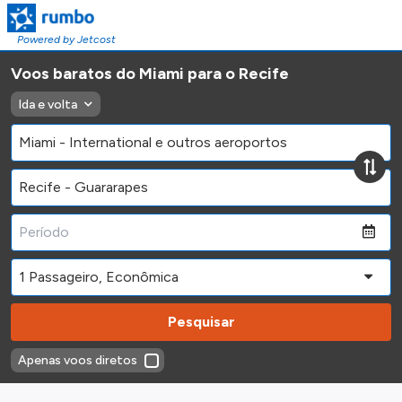
Powered by Jetcost
Voos baratos do Miami para o Recife
Ida e volta
Pesquisar
Apenas voos diretos