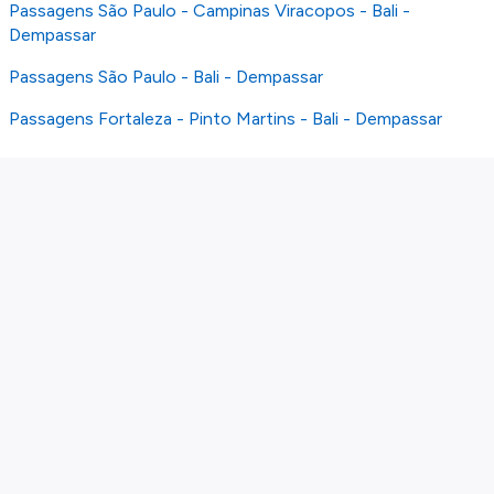
Passagens São Paulo - Campinas Viracopos - Bali -
Dempassar
Passagens São Paulo - Bali - Dempassar
Passagens Fortaleza - Pinto Martins - Bali - Dempassar