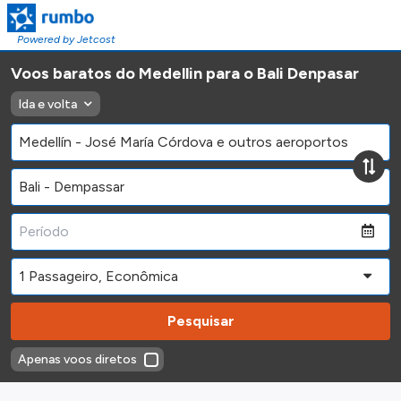
Powered by Jetcost
Voos baratos do Medellin para o Bali Denpasar
Ida e volta
Pesquisar
Apenas voos diretos