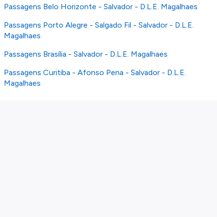
Passagens Belo Horizonte - Salvador - D.L.E. Magalhaes
Passagens Porto Alegre - Salgado Fil - Salvador - D.L.E.
Magalhaes
Passagens Brasília - Salvador - D.L.E. Magalhaes
Passagens Curitiba - Afonso Pena - Salvador - D.L.E.
Magalhaes