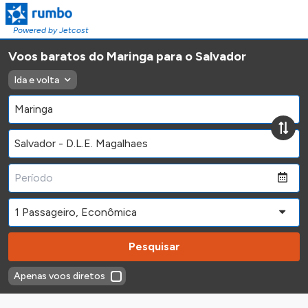
Powered by Jetcost
Voos baratos do Maringa para o Salvador
Ida e volta
Pesquisar
Apenas voos diretos