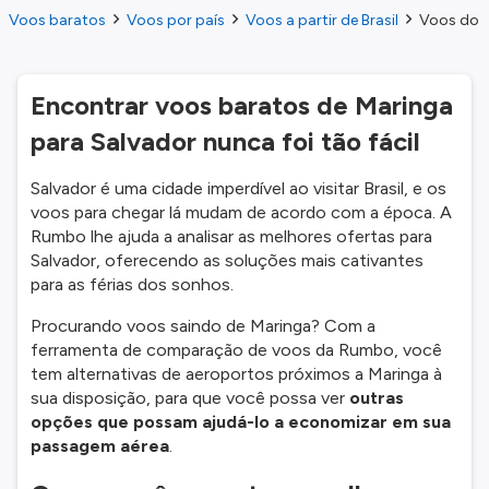
Voos baratos
Voos por país
Voos a partir de Brasil
Voos do M
Encontrar voos baratos de Maringa
para Salvador nunca foi tão fácil
Salvador é uma cidade imperdível ao visitar Brasil, e os
voos para chegar lá mudam de acordo com a época. A
Rumbo lhe ajuda a analisar as melhores ofertas para
Salvador, oferecendo as soluções mais cativantes
para as férias dos sonhos.
Procurando voos saindo de Maringa? Com a
ferramenta de comparação de voos da Rumbo, você
tem alternativas de aeroportos próximos a Maringa à
sua disposição, para que você possa ver
outras
opções que possam ajudá-lo a economizar em sua
passagem aérea
.