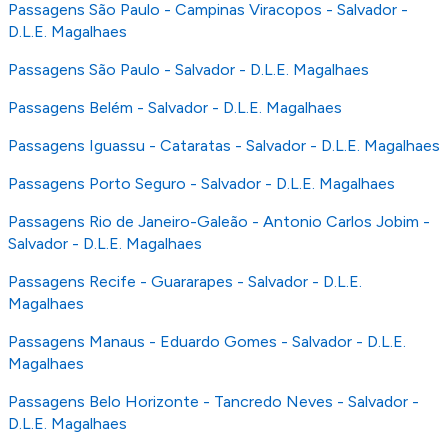
Passagens São Paulo - Campinas Viracopos - Salvador -
D.L.E. Magalhaes
Passagens São Paulo - Salvador - D.L.E. Magalhaes
Passagens Belém - Salvador - D.L.E. Magalhaes
Passagens Iguassu - Cataratas - Salvador - D.L.E. Magalhaes
Passagens Porto Seguro - Salvador - D.L.E. Magalhaes
Passagens Rio de Janeiro-Galeão - Antonio Carlos Jobim -
Salvador - D.L.E. Magalhaes
Passagens Recife - Guararapes - Salvador - D.L.E.
Magalhaes
Passagens Manaus - Eduardo Gomes - Salvador - D.L.E.
Magalhaes
Passagens Belo Horizonte - Tancredo Neves - Salvador -
D.L.E. Magalhaes