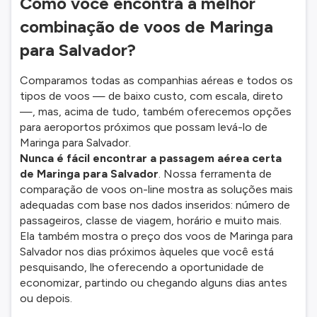
Como você encontra a melhor
combinação de voos de Maringa
para Salvador?
Comparamos todas as companhias aéreas e todos os
tipos de voos — de baixo custo, com escala, direto
—, mas, acima de tudo, também oferecemos opções
para aeroportos próximos que possam levá-lo de
Maringa para Salvador.
Nunca é fácil encontrar a passagem aérea certa
de Maringa para Salvador
. Nossa ferramenta de
comparação de voos on-line mostra as soluções mais
adequadas com base nos dados inseridos: número de
passageiros, classe de viagem, horário e muito mais.
Ela também mostra o preço dos voos de Maringa para
Salvador nos dias próximos àqueles que você está
pesquisando, lhe oferecendo a oportunidade de
economizar, partindo ou chegando alguns dias antes
ou depois.