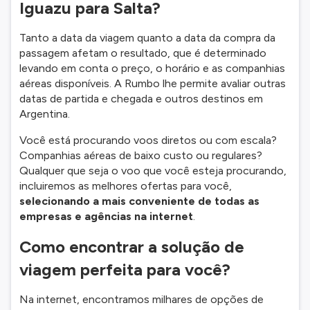
Iguazu para Salta?
Tanto a data da viagem quanto a data da compra da
passagem afetam o resultado, que é determinado
levando em conta o preço, o horário e as companhias
aéreas disponíveis. A Rumbo lhe permite avaliar outras
datas de partida e chegada e outros destinos em
Argentina.
Você está procurando voos diretos ou com escala?
Companhias aéreas de baixo custo ou regulares?
Qualquer que seja o voo que você esteja procurando,
incluiremos as melhores ofertas para você,
selecionando a mais conveniente de todas as
empresas e agências na internet
.
Como encontrar a solução de
viagem perfeita para você?
Na internet, encontramos milhares de opções de