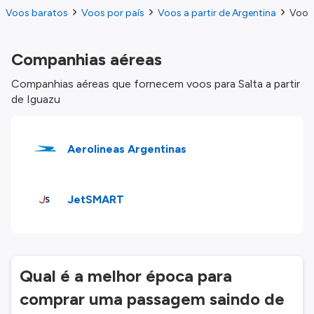
Voos baratos
Voos por país
Voos a partir de Argentina
Voos 
Companhias aéreas
Companhias aéreas que fornecem voos para Salta a partir
de Iguazu
Aerolineas Argentinas
JetSMART
Qual é a melhor época para
comprar uma passagem saindo de