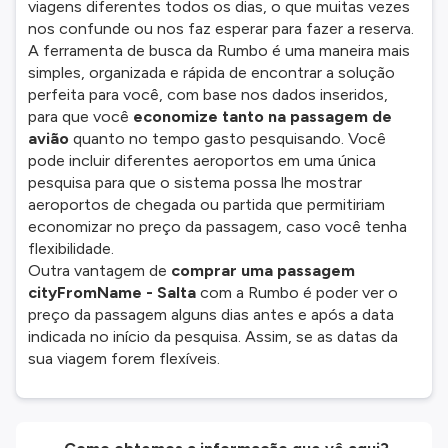
viagens diferentes todos os dias, o que muitas vezes
nos confunde ou nos faz esperar para fazer a reserva.
A ferramenta de busca da Rumbo é uma maneira mais
simples, organizada e rápida de encontrar a solução
perfeita para você, com base nos dados inseridos,
para que você
economize tanto na passagem de
avião
quanto no tempo gasto pesquisando. Você
pode incluir diferentes aeroportos em uma única
pesquisa para que o sistema possa lhe mostrar
aeroportos de chegada ou partida que permitiriam
economizar no preço da passagem, caso você tenha
flexibilidade.
Outra vantagem de
comprar uma passagem
cityFromName - Salta
com a Rumbo é poder ver o
preço da passagem alguns dias antes e após a data
indicada no início da pesquisa. Assim, se as datas da
sua viagem forem flexíveis.