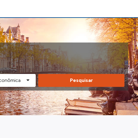
Pesquisar