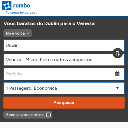
Powered by Jetcost
Voos baratos do Dublin para o Veneza
Ida e volta
Pesquisar
Apenas voos diretos