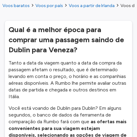
Voos baratos
Voos por país
Voos a partir de Irlanda
Voos do
Qual é a melhor época para
comprar uma passagem saindo de
Dublin para Veneza?
Tanto a data da viagem quanto a data da compra da
passagem afetam o resultado, que é determinado
levando em conta o preço, o horário e as companhias
aéreas disponíveis. A Rumbo lhe permite avaliar outras
datas de partida e chegada e outros destinos em
Itália.
Você está voando de Dublin para Dublin? Em alguns
segundos, o banco de dados da ferramenta de
comparação da Rumbo fará com que
as ofertas mais
convenientes para sua viagem estejam
disponíveis, selecionando as opções de viagem de