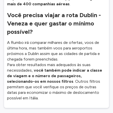
mais de 400 companhias aéreas
.
Você precisa viajar a rota Dublin -
Veneza e quer gastar o mínimo
possível?
A Rumbo irá comparar milhares de ofertas, voos de
última hora, mas também voos para aeroportos
próximos a Dublin assim que as cidades de partida e
chegada forem preenchidas.
Para obter resultados mais adequados às suas
necessidades,
você também pode indicar a classe
de viagem e o número de passageiros,
selecionando-os em nossos filtros
. Outros filtros
permitem que você verifique os preços de outras
datas para economizar o máximo de deslocamento
possível em Itália.