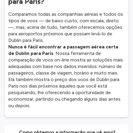
para Paris?
Comparamos todas as companhias aéreas e todos os
tipos de voos — de baixo custo, com escala, direto
—, mas, acima de tudo, também oferecemos opções
para aeroportos próximos que possam levá-lo de
Dublin para Paris.
Nunca é fácil encontrar a passagem aérea certa
de Dublin para Paris
. Nossa ferramenta de
comparação de voos on-line mostra as soluções mais
adequadas com base nos dados inseridos: número de
passageiros, classe de viagem, horário e muito mais.
Ela também mostra o preço dos voos de Dublin para
Paris nos dias próximos àqueles que você está
pesquisando, lhe oferecendo a oportunidade de
economizar, partindo ou chegando alguns dias antes
ou depois.
Como obtemos a informação que vê aqui?