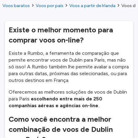
Voos baratos
Voos por país
Voos a partir de Irlanda
Voos do 
Existe o melhor momento para
comprar voos on-line?
Existe a Rumbo, a ferramenta de comparação que
permite encontrar voos de Dublin para Paris, mas não
só isso! A Rumbo também lhe permite avaliar a compra
para outras datas, próximas das selecionadas, ou para
outros destinos em França.
Oferecemos as melhores soluções de voos de Dublin
para Paris
escolhendo entre mais de 250
companhias aéreas e agências on-line
.
Como você encontra a melhor
combinação de voos de Dublin