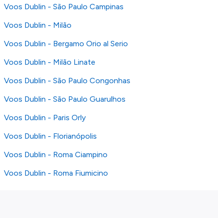
Voos Dublin - São Paulo Campinas
Voos Dublin - Milão
Voos Dublin - Bergamo Orio al Serio
Voos Dublin - Milão Linate
Voos Dublin - São Paulo Congonhas
Voos Dublin - São Paulo Guarulhos
Voos Dublin - Paris Orly
Voos Dublin - Florianópolis
Voos Dublin - Roma Ciampino
Voos Dublin - Roma Fiumicino