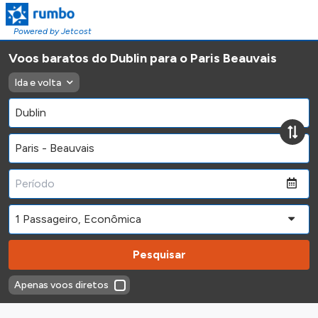
Powered by Jetcost
Voos baratos do Dublin para o Paris Beauvais
Ida e volta
Pesquisar
Apenas voos diretos