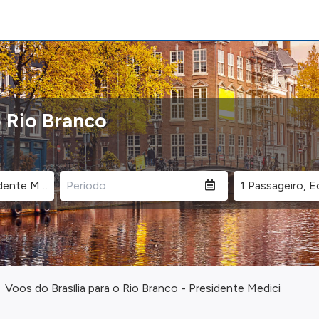
o Rio Branco
Voos do Brasília para o Rio Branco - Presidente Medici