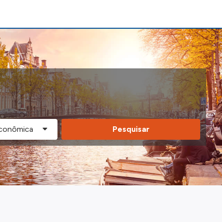
Pesquisar