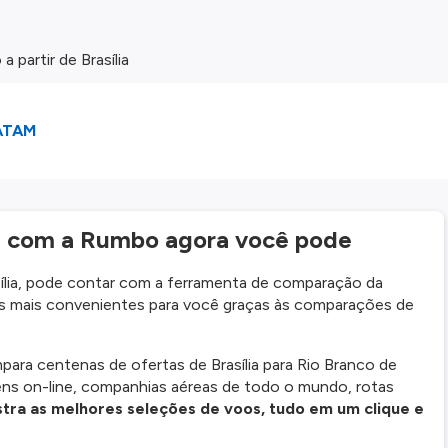
partir de Brasília
ATAM
: com a Rumbo agora você pode
asília, pode contar com a ferramenta de comparação da
 mais convenientes para você graças às comparações de
a centenas de ofertas de Brasília para Rio Branco de
ns on-line, companhias aéreas de todo o mundo, rotas
tra as melhores seleções de voos, tudo em um clique e