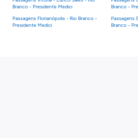
Branco - Presidente Medici
Branco - Pr
Passagens Florianópolis - Rio Branco -
Passagens S
Presidente Medici
Branco - Pr