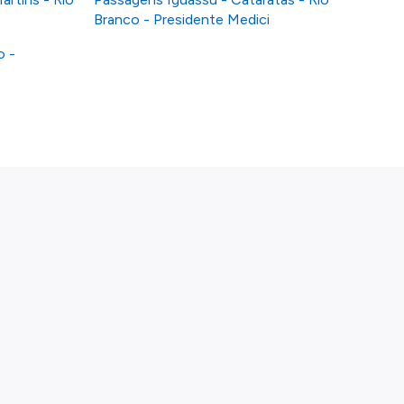
Branco - Presidente Medici
o -