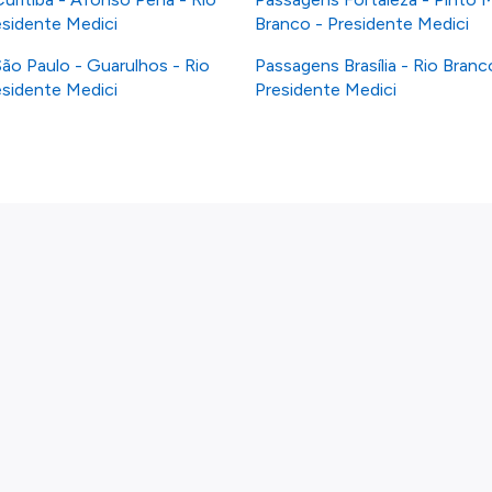
esidente Medici
Branco - Presidente Medici
ão Paulo - Guarulhos - Rio
Passagens Brasília - Rio Branc
esidente Medici
Presidente Medici