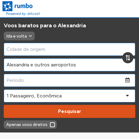
Powered by Jetcost
Voos baratos para o Alexandria
Ida e volta
Pesquisar
Apenas voos diretos