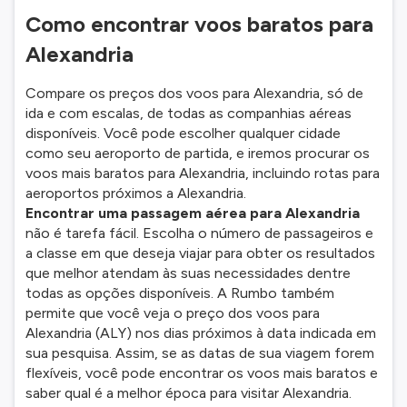
Como encontrar voos baratos para
Alexandria
Compare os preços dos voos para Alexandria, só de
ida e com escalas, de todas as companhias aéreas
disponíveis. Você pode escolher qualquer cidade
como seu aeroporto de partida, e iremos procurar os
voos mais baratos para Alexandria, incluindo rotas para
aeroportos próximos a Alexandria.
Encontrar uma passagem aérea para Alexandria
não é tarefa fácil. Escolha o número de passageiros e
a classe em que deseja viajar para obter os resultados
que melhor atendam às suas necessidades dentre
todas as opções disponíveis. A Rumbo também
permite que você veja o preço dos voos para
Alexandria (ALY) nos dias próximos à data indicada em
sua pesquisa. Assim, se as datas de sua viagem forem
flexíveis, você pode encontrar os voos mais baratos e
saber qual é a melhor época para visitar Alexandria.