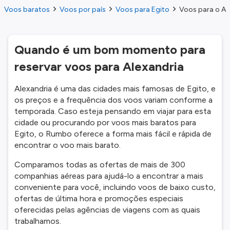
Voos baratos
Voos por país
Voos para Egito
Voos para o Al
Quando é um bom momento para
reservar voos para Alexandria
Alexandria é uma das cidades mais famosas de Egito, e
os preços e a frequência dos voos variam conforme a
temporada. Caso esteja pensando em viajar para esta
cidade ou procurando por voos mais baratos para
Egito, o Rumbo oferece a forma mais fácil e rápida de
encontrar o voo mais barato.
Comparamos todas as ofertas de mais de 300
companhias aéreas para ajudá-lo a encontrar a mais
conveniente para você, incluindo voos de baixo custo,
ofertas de última hora e promoções especiais
oferecidas pelas agências de viagens com as quais
trabalhamos.