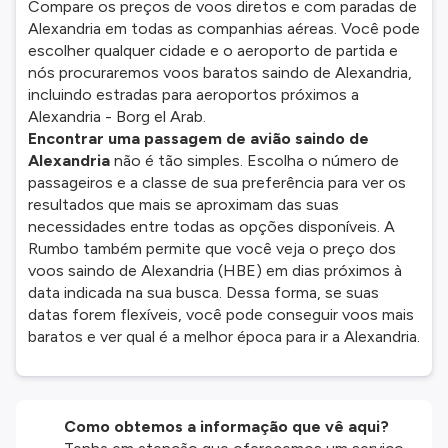
Compare os preços de voos diretos e com paradas de
Alexandria em todas as companhias aéreas. Você pode
escolher qualquer cidade e o aeroporto de partida e
nós procuraremos voos baratos saindo de Alexandria,
incluindo estradas para aeroportos próximos a
Alexandria - Borg el Arab.
Encontrar uma passagem de avião saindo de
Alexandria
não é tão simples. Escolha o número de
passageiros e a classe de sua preferência para ver os
resultados que mais se aproximam das suas
necessidades entre todas as opções disponíveis. A
Rumbo também permite que você veja o preço dos
voos saindo de Alexandria (HBE) em dias próximos à
data indicada na sua busca. Dessa forma, se suas
datas forem flexíveis, você pode conseguir voos mais
baratos e ver qual é a melhor época para ir a Alexandria.
Como obtemos a informação que vê aqui?