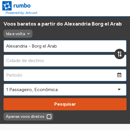
Powered by Jetcost
Voos baratos a partir do Alexandria Borg el Arab
Ida e volta
Pesquisar
Apenas voos diretos