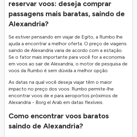
reservar voos: deseja comprar
passagens mais baratas, saindo de
Alexandria?
Se estiver pensando em viajar de Egito, a Rumbo lhe
ajuda a encontrar a melhor oferta. O preço de viagens
saindo de Alexandria varia de acordo com a estação.
Se o fator mais importante para você for a economia
em voos ao sair de Alexandria, o motor de pesquisa de
voos da Rumbo é sem dúvida a melhor opção.
As datas na qual você deseja viajar têm o maior
impacto no preço dos voos. Rumbo permite-lhe
encontrar voos de e para aeroportos próximos de
Alexandria - Borg el Arab em datas flexíveis.
Como encontrar voos baratos
saindo de Alexandria?