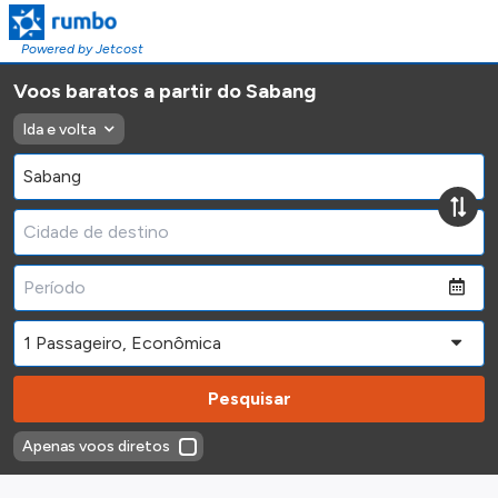
Powered by Jetcost
Voos baratos a partir do Sabang
Ida e volta
Pesquisar
Apenas voos diretos