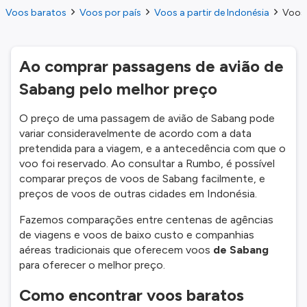
Voos baratos
Voos por país
Voos a partir de Indonésia
Voos 
Ao comprar passagens de avião de
Sabang pelo melhor preço
O preço de uma passagem de avião de Sabang pode
variar consideravelmente de acordo com a data
pretendida para a viagem, e a antecedência com que o
voo foi reservado. Ao consultar a Rumbo, é possível
comparar preços de voos de Sabang facilmente, e
preços de voos de outras cidades em Indonésia.
Fazemos comparações entre centenas de agências
de viagens e voos de baixo custo e companhias
aéreas tradicionais que oferecem voos
de Sabang
para oferecer o melhor preço.
Como encontrar voos baratos