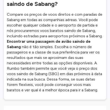
saindo de Sabang?
Compare os preços de voos diretos e com paradas de
Sabang em todas as companhias aéreas. Você pode
escolher qualquer cidade e o aeroporto de partida e
nós procuraremos voos baratos saindo de Sabang,
incluindo estradas para aeroportos próximos a Sabang.
Encontrar uma passagem de avião saindo de
Sabang
não é tão simples. Escolha o número de
passageiros e a classe de sua preferência para ver os
resultados que mais se aproximam das suas
necessidades entre todas as opções disponíveis. A
Rumbo também permite que você veja o preço dos
voos saindo de Sabang (SBG) em dias próximos à data
indicada na sua busca. Dessa forma, se suas datas
forem flexíveis, você pode conseguir voos mais
baratos e ver qual é a melhor época para ir a Sabang.