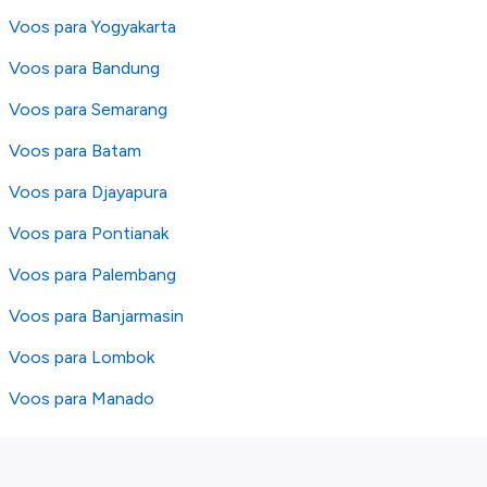
Voos para Yogyakarta
Voos para Bandung
Voos para Semarang
Voos para Batam
Voos para Djayapura
Voos para Pontianak
Voos para Palembang
Voos para Banjarmasin
Voos para Lombok
Voos para Manado