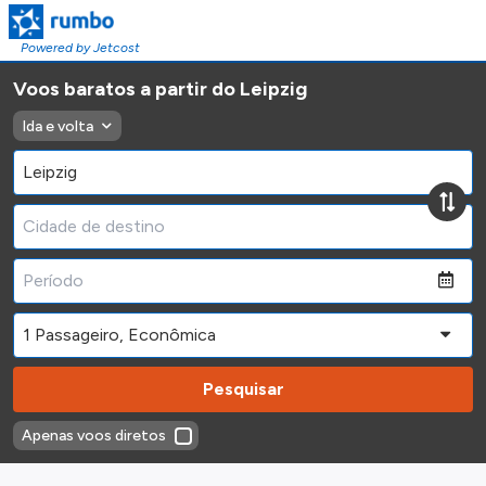
Powered by Jetcost
Voos baratos a partir do Leipzig
Ida e volta
Pesquisar
Apenas voos diretos