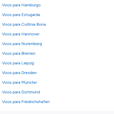
Voos para Hamburgo
Voos para Estugarda
Voos para Colônia Bona
Voos para Hannover
Voos para Nuremberg
Voos para Bremen
Voos para Leipzig
Voos para Dresden
Voos para Münster
Voos para Dortmund
Voos para Friedrichshafen