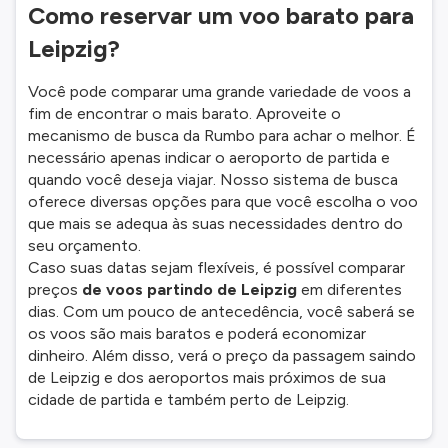
Como reservar um voo barato para
Leipzig?
Você pode comparar uma grande variedade de voos a
fim de encontrar o mais barato. Aproveite o
mecanismo de busca da Rumbo para achar o melhor. É
necessário apenas indicar o aeroporto de partida e
quando você deseja viajar. Nosso sistema de busca
oferece diversas opções para que você escolha o voo
que mais se adequa às suas necessidades dentro do
seu orçamento.
Caso suas datas sejam flexíveis, é possível comparar
preços
de voos partindo de Leipzig
em diferentes
dias. Com um pouco de antecedência, você saberá se
os voos são mais baratos e poderá economizar
dinheiro. Além disso, verá o preço da passagem saindo
de Leipzig e dos aeroportos mais próximos de sua
cidade de partida e também perto de Leipzig.