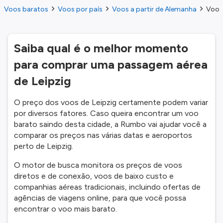
Voos baratos
Voos por país
Voos a partir de Alemanha
Voos 
Saiba qual é o melhor momento
para comprar uma passagem aérea
de Leipzig
O preço dos voos de Leipzig certamente podem variar
por diversos fatores. Caso queira encontrar um voo
barato saindo desta cidade, a Rumbo vai ajudar você a
comparar os preços nas várias datas e aeroportos
perto de Leipzig.
O motor de busca monitora os preços de voos
diretos e de conexão, voos de baixo custo e
companhias aéreas tradicionais, incluindo ofertas de
agências de viagens online, para que você possa
encontrar o voo mais barato.