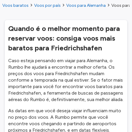
Voos baratos
Voos por país
Voos para Alemanha
Voos para 
Quando é o melhor momento para
reservar voos: consiga voos mais
baratos para Friedrichshafen
Caso esteja pensando em viajar para Alemanha, o
Rumbo lhe ajudará a encontrar a melhor oferta. Os
preços dos voos para Friedrichshafen mudam
conforme a temporada na qual estiver. Se o fator mais
importante para você for encontrar voos baratos para
Friedrichshafen, a ferramenta de buscas de passagens
aéreas do Rumbo é, definitivamente, sua melhor aliada.
As datas em que você deseja viajar influenciam muito
no preço dos voos. A Rumbo permite que você
encontre voos chegando e partindo de aeroportos
próximos a Friedrichshafen, e em datas flexíveis.