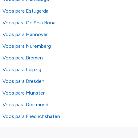
Voos para Estugarda
Voos para Colônia Bona
Voos para Hannover
Voos para Nuremberg
Voos para Bremen
Voos para Leipzig
Voos para Dresden
Voos para Münster
Voos para Dortmund
Voos para Friedrichshafen