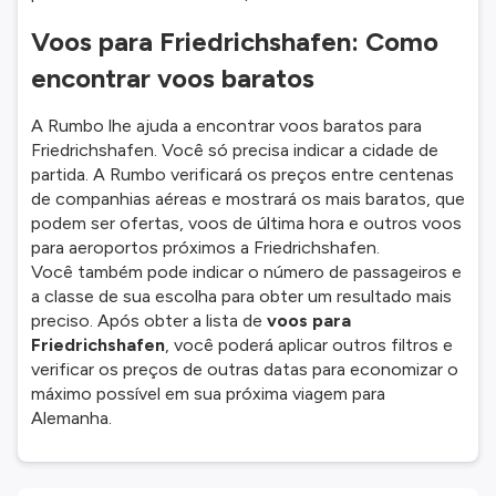
Voos para Friedrichshafen: Como
encontrar voos baratos
A Rumbo lhe ajuda a encontrar voos baratos para
Friedrichshafen. Você só precisa indicar a cidade de
partida. A Rumbo verificará os preços entre centenas
de companhias aéreas e mostrará os mais baratos, que
podem ser ofertas, voos de última hora e outros voos
para aeroportos próximos a Friedrichshafen.
Você também pode indicar o número de passageiros e
a classe de sua escolha para obter um resultado mais
preciso. Após obter a lista de
voos para
Friedrichshafen
, você poderá aplicar outros filtros e
verificar os preços de outras datas para economizar o
máximo possível em sua próxima viagem para
Alemanha.