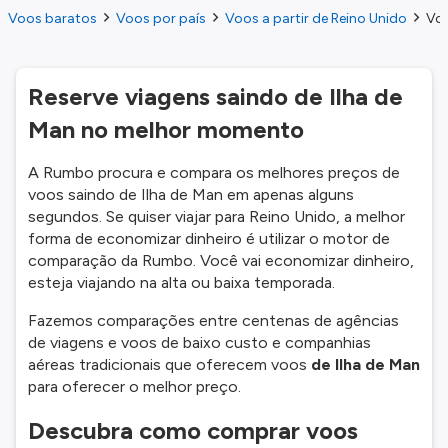
Voos baratos
Voos por país
Voos a partir de Reino Unido
Voo
Reserve viagens saindo de Ilha de
Man no melhor momento
A Rumbo procura e compara os melhores preços de
voos saindo de Ilha de Man em apenas alguns
segundos. Se quiser viajar para Reino Unido, a melhor
forma de economizar dinheiro é utilizar o motor de
comparação da Rumbo. Você vai economizar dinheiro,
esteja viajando na alta ou baixa temporada.
Fazemos comparações entre centenas de agências
de viagens e voos de baixo custo e companhias
aéreas tradicionais que oferecem voos
de Ilha de Man
para oferecer o melhor preço.
Descubra como comprar voos