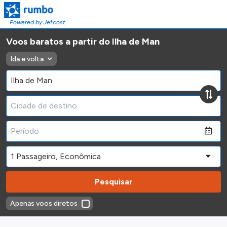
Powered by Jetcost
Voos baratos a partir do Ilha de Man
Ida e volta
Pesquisar
Apenas voos diretos