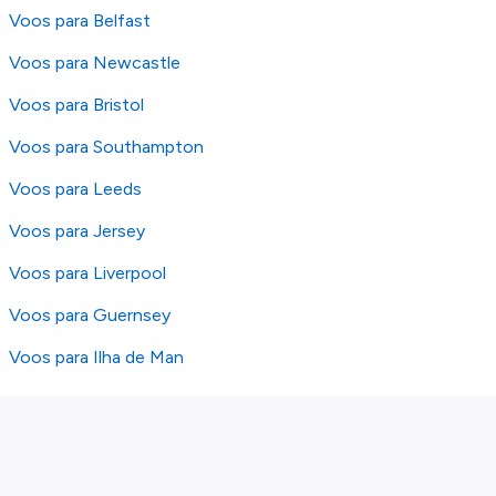
Voos para Belfast
Voos para Newcastle
Voos para Bristol
Voos para Southampton
Voos para Leeds
Voos para Jersey
Voos para Liverpool
Voos para Guernsey
Voos para Ilha de Man