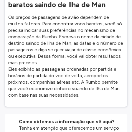
baratos saindo de Ilha de Man
Os preços de passagens de avião dependem de
muitos fatores. Para encontrar voos baratos, você só
precisa indicar suas preferências no mecanismo de
comparação da Rumbo. Escreva o nome da cidade de
destino saindo de Ilha de Man, as datas e o número de
passageiros e diga se quer viajar de classe econômica
ou executiva. Dessa forma, você vai obter resultados
mais precisos.
Eles exibirão as
passagens
ordenadas por partida e
horários de partida do voo de volta, aeroportos
próximos, companhias aéreas etc. A Rumbo permite
que você economize dinheiro voando de Ilha de Man
com base nas suas necessidades.
Como obtemos a informação que vê aqui?
Tenha em atenção que oferecemos um serviço