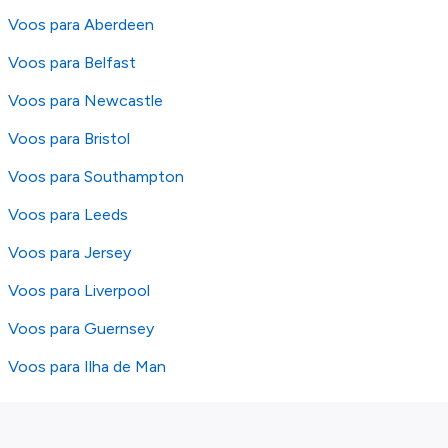
Voos para Aberdeen
Voos para Belfast
Voos para Newcastle
Voos para Bristol
Voos para Southampton
Voos para Leeds
Voos para Jersey
Voos para Liverpool
Voos para Guernsey
Voos para Ilha de Man