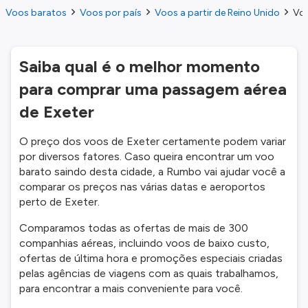
Voos baratos
Voos por país
Voos a partir de Reino Unido
Voo
Saiba qual é o melhor momento
para comprar uma passagem aérea
de Exeter
O preço dos voos de Exeter certamente podem variar
por diversos fatores. Caso queira encontrar um voo
barato saindo desta cidade, a Rumbo vai ajudar você a
comparar os preços nas várias datas e aeroportos
perto de Exeter.
Comparamos todas as ofertas de mais de 300
companhias aéreas, incluindo voos de baixo custo,
ofertas de última hora e promoções especiais criadas
pelas agências de viagens com as quais trabalhamos,
para encontrar a mais conveniente para você.