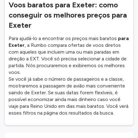
Voos baratos para Exeter: como
conseguir os melhores preços para
Exeter
Para ajudá-lo a encontrar os preços mais baratos
para
Exeter
, a Rumbo compara ofertas de voos diretos
com aqueles que incluem uma ou mais paradas em
direção a EXT. Você só precisa selecionar a cidade de
partida. Nós procuraremos e exibiremos os melhores
voos.
Se você já sabe o número de passageiros e a classe,
mostraremos a passagem de avião mais conveniente
saindo de Exeter. Se suas datas forem flexíveis, é
possível economizar ainda mais dinheiro caso você
viaje para Reino Unido em dias mais baratos. Você verá
esses filtros na página dos resultados da busca.