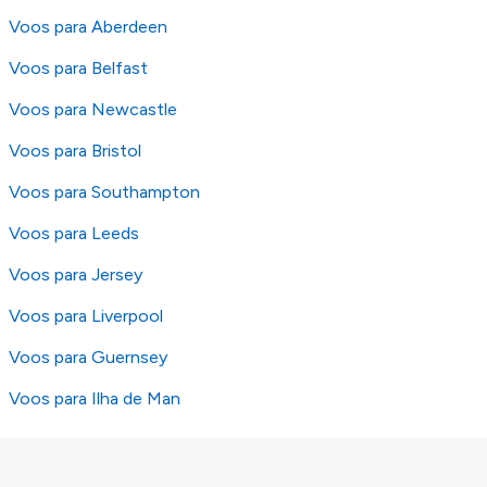
Voos para Aberdeen
Voos para Belfast
Voos para Newcastle
Voos para Bristol
Voos para Southampton
Voos para Leeds
Voos para Jersey
Voos para Liverpool
Voos para Guernsey
Voos para Ilha de Man