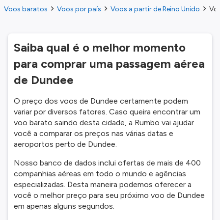
Voos baratos
Voos por país
Voos a partir de Reino Unido
Voo
Saiba qual é o melhor momento
para comprar uma passagem aérea
de Dundee
O preço dos voos de Dundee certamente podem
variar por diversos fatores. Caso queira encontrar um
voo barato saindo desta cidade, a Rumbo vai ajudar
você a comparar os preços nas várias datas e
aeroportos perto de Dundee.
Nosso banco de dados inclui ofertas de mais de 400
companhias aéreas em todo o mundo e agências
especializadas. Desta maneira podemos oferecer a
você o melhor preço para seu próximo voo de Dundee
em apenas alguns segundos.