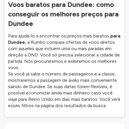
Voos baratos para Dundee: como
conseguir os melhores preços para
Dundee
Para ajudá-lo a encontrar os preços mais baratos
para
Dundee
, a Rumbo compara ofertas de voos diretos
com aqueles que incluem uma ou mais paradas em
direção a DND. Você só precisa selecionar a cidade de
partida. Nós procuraremos e exibiremos os melhores
voos.
Se você já sabe o número de passageiros e a classe,
mostraremos a passagem de avião mais conveniente
saindo de Dundee. Se suas datas forem flexíveis, é
possível economizar ainda mais dinheiro caso você
viaje para Reino Unido em dias mais baratos. Você verá
esses filtros na página dos resultados da busca.