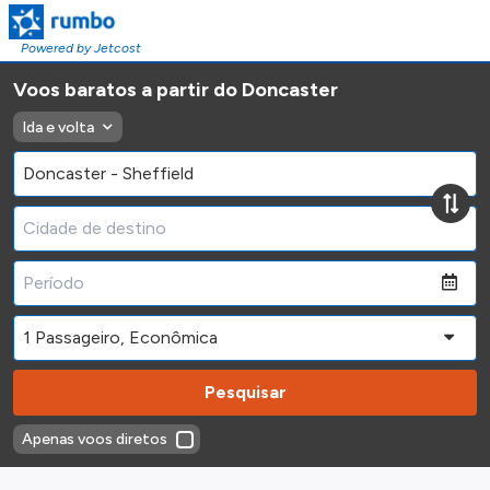
Powered by Jetcost
Voos baratos a partir do Doncaster
Ida e volta
Pesquisar
Apenas voos diretos