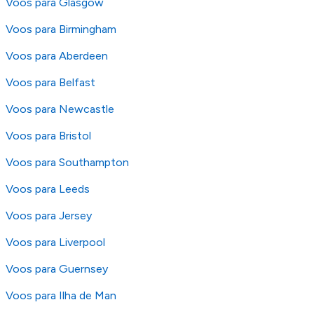
Voos para Glasgow
Voos para Birmingham
Voos para Aberdeen
Voos para Belfast
Voos para Newcastle
Voos para Bristol
Voos para Southampton
Voos para Leeds
Voos para Jersey
Voos para Liverpool
Voos para Guernsey
Voos para Ilha de Man