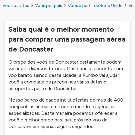
Voos baratos
Voos por país
Voos a partir de Reino Unido
Voo
Saiba qual é o melhor momento
para comprar uma passagem aérea
de Doncaster
O preço dos voos de Doncaster certamente podem
variar por diversos fatores. Caso queira encontrar um
voo barato saindo desta cidade, a Rumbo vai ajudar
você a comparar os preços nas várias datas e
aeroportos perto de Doncaster.
Nosso banco de dados inclui ofertas de mais de 400
companhias aéreas em todo o mundo e agências
especializadas. Desta maneira podemos oferecer a
você o melhor preço para seu próximo voo de
Doncaster em apenas alguns segundos.