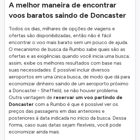
A melhor maneira de encontrar
voos baratos saindo de Doncaster
Todos os dias, milhares de opções de viagens e
ofertas são disponibilizadas, então não é fácil
encontrar o voo mais barato sem um pouco de ajuda.
O mecanismo de busca da Rumbo sabe quais são as
ofertas e as exigências quando você inicia uma busca;
assim, exibe os melhores resultados com base nas
suas necessidades. É possível incluir diversos
aeroportos em uma única busca, de modo que dá para
economizar dinheiro saindo de um aeroporto próximo
a Doncaster - Sheffield, se não houver problema.
Outra vantagem de
reservar um voo partindo de
Doncaster
com a Rumbo é que é possível ver os
preços das passagens em dias anteriores e
posteriores à data indicada no início da busca. Dessa
forma, caso suas datas sejam flexíveis, você pode
economizar ainda mais.